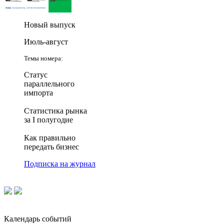
Новый выпуск
Июль-август
Темы номера:
Статус
параллельного
импорта
Статистика рынка
за I полугодие
Как правильно
передать бизнес
Подписка на журнал
Календарь событий