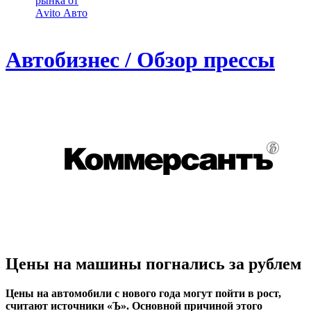
рынка от
Аvito Авто
Автобизнес / Обзор прессы
Цены на машины погнались за рублем
Цены на автомобили с нового года могут пойти в рост,
считают источники «Ъ». Основной причиной этого