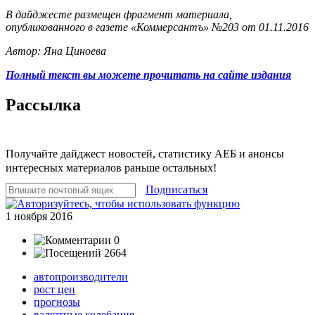
В дайджесте размещен фрагмент материала,
опубликованного в газете «Коммерсантъ» №203 от 01.11.2016
Автор: Яна Циноева
Полный текст вы можете прочитать на сайте издания
Рассылка
Получайте дайджест новостей, статистику АЕБ и анонсы
интересных материалов раньше остальных!
Подписаться
1 ноября 2016
0
2664
автопроизводители
рост цен
прогнозы
валютные колебания