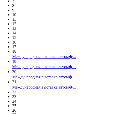
7
8
9
10
11
12
13
14
15
16
17
18
Международная выставка автом�...
19
Международная выставка автом�...
20
Международная выставка автом�...
21
Международная выставка автом�...
22
23
24
25
26