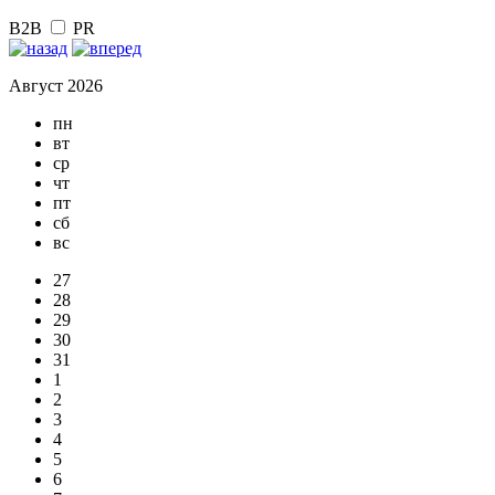
B2B
PR
Август 2026
пн
вт
ср
чт
пт
сб
вс
27
28
29
30
31
1
2
3
4
5
6