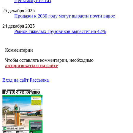
Цены жмут на газ
25 декабря 2025
Продажи к 2030 году могут вырасти почти вдвое
24 декабря 2025
Рынок тяжелых грузовиков вырастет на 42%
Комментарии
Чтобы оставлять комментарии, необходимо
авторизоваться на сайте
Вход на сайт
Рассылка