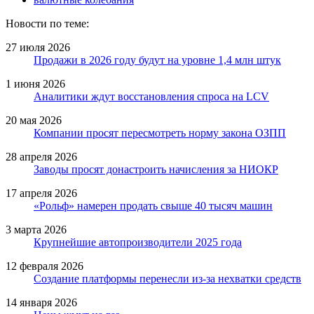
Новости по теме:
27 июля 2026
Продажи в 2026 году будут на уровне 1,4 млн штук
1 июня 2026
Аналитики ждут восстановления спроса на LCV
20 мая 2026
Компании просят пересмотреть норму закона ОЗПП
28 апреля 2026
Заводы просят донастроить начисления за НИОКР
17 апреля 2026
«Рольф» намерен продать свыше 40 тысяч машин
3 марта 2026
Крупнейшие автопроизводители 2025 года
12 февраля 2026
Создание платформы перенесли из-за нехватки средств
14 января 2026