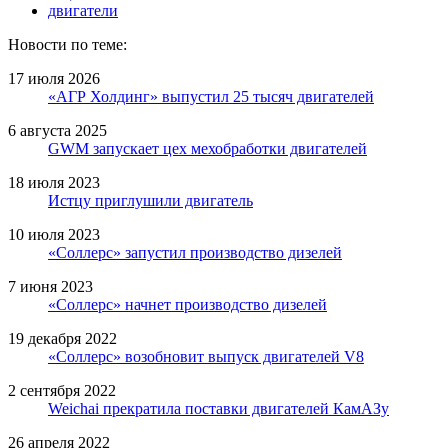
двигатели
Новости по теме:
17 июля 2026
«АГР Холдинг» выпустил 25 тысяч двигателей
6 августа 2025
GWM запускает цех мехобработки двигателей
18 июля 2023
Истцу приглушили двигатель
10 июля 2023
«Соллерс» запустил производство дизелей
7 июня 2023
«Соллерс» начнет производство дизелей
19 декабря 2022
«Соллерс» возобновит выпуск двигателей V8
2 сентября 2022
Weichai прекратила поставки двигателей КамАЗу
26 апреля 2022