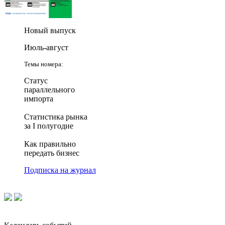
Новый выпуск
Июль-август
Темы номера:
Статус
параллельного
импорта
Статистика рынка
за I полугодие
Как правильно
передать бизнес
Подписка на журнал