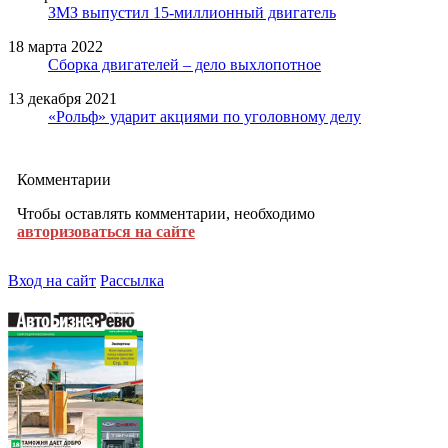
ЗМЗ выпустил 15-миллионный двигатель
18 марта 2022
Сборка двигателей – дело выхлопотное
13 декабря 2021
«Рольф» ударит акциями по уголовному делу
Комментарии
Чтобы оставлять комментарии, необходимо
авторизоваться на сайте
Вход на сайт
Рассылка