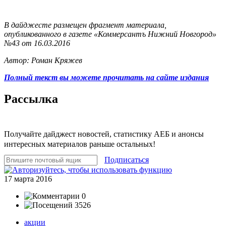
В дайджесте размещен фрагмент материала,
опубликованного в газете «Коммерсантъ Нижний Новгород»
№43 от 16.03.2016
Автор: Роман Кряжев
Полный текст вы можете прочитать на сайте издания
Рассылка
Получайте дайджест новостей, статистику АЕБ и анонсы
интересных материалов раньше остальных!
Подписаться
17 марта 2016
0
3526
акции