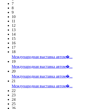
7
8
9
10
11
12
13
14
15
16
17
18
Международная выставка автом�...
19
Международная выставка автом�...
20
Международная выставка автом�...
21
Международная выставка автом�...
22
23
24
25
26