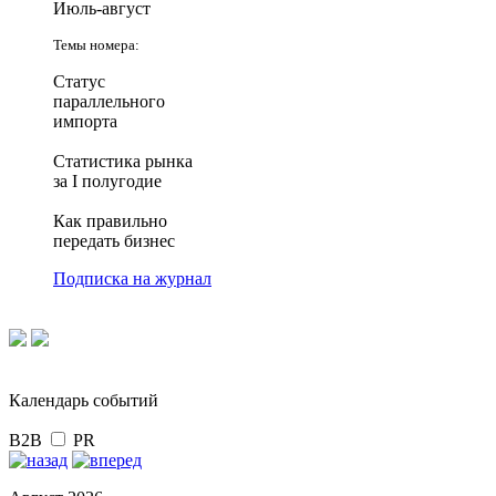
Июль-август
Темы номера:
Статус
параллельного
импорта
Статистика рынка
за I полугодие
Как правильно
передать бизнес
Подписка на журнал
Календарь событий
B2B
PR