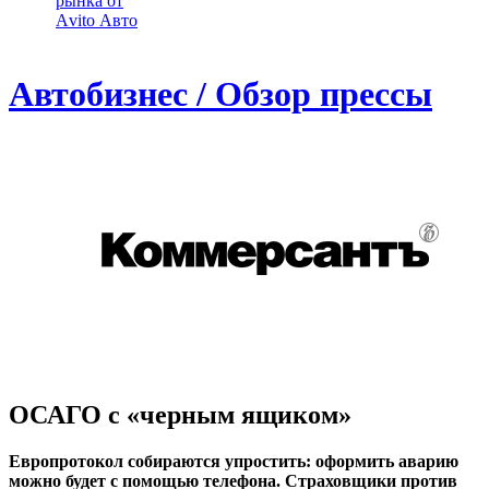
рынка от
Аvito Авто
Автобизнес / Обзор прессы
ОСАГО с «черным ящиком»
Европротокол собираются упростить: оформить аварию
можно будет с помощью телефона. Страховщики против