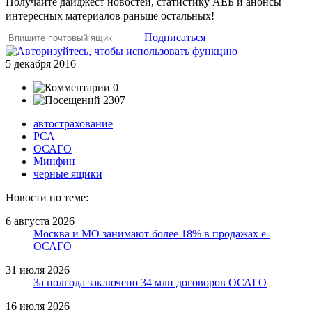
Получайте дайджест новостей, статистику АЕБ и анонсы
интересных материалов раньше остальных!
Подписаться
5 декабря 2016
0
2307
автострахование
РСА
ОСАГО
Минфин
черные ящики
Новости по теме:
6 августа 2026
Москва и МО занимают более 18% в продажах е-
ОСАГО
31 июля 2026
За полгода заключено 34 млн договоров ОСАГО
16 июля 2026