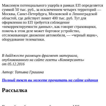
Максимум потенциального ущерба в рамках ЕП определяется
суммой 50 тыс. руб., за исключением четырех территорий —
Москвы, Санкт-Петербурга, Московской и Ленинградской
областей, где действует лимит 400 тыс. руб. Тут для
оформления по ЕП требуется соблюдение
«некорректируемости данных», как говорят страховщики,
помочь в этом деле может бортовое устройство,
отслеживающее движение автомобиля, — «черный ящик»,
оборудование телематики.
В дайджесте размещен фрагмент материала,
опубликованного на сайте газеты «Коммерсантъ»
от 05.12.2016
Автор: Татьяна Гришина
Полный текст вы можете прочитать на сайте издания
Рассылка