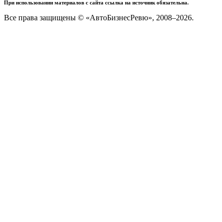
При использовании материалов с сайта ссылка на источник обязательна.
Все права защищены © «АвтоБизнесРевю», 2008–2026.