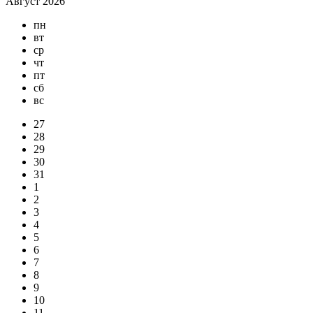
Август 2026
пн
вт
ср
чт
пт
сб
вс
27
28
29
30
31
1
2
3
4
5
6
7
8
9
10
11