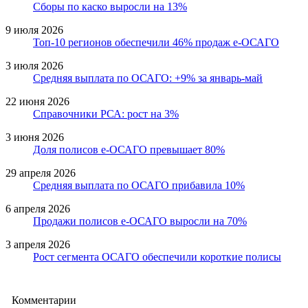
Сборы по каско выросли на 13%
9 июля 2026
Топ-10 регионов обеспечили 46% продаж е-ОСАГО
3 июля 2026
Средняя выплата по ОСАГО: +9% за январь-май
22 июня 2026
Справочники РСА: рост на 3%
3 июня 2026
Доля полисов е-ОСАГО превышает 80%
29 апреля 2026
Средняя выплата по ОСАГО прибавила 10%
6 апреля 2026
Продажи полисов е-ОСАГО выросли на 70%
3 апреля 2026
Рост сегмента ОСАГО обеспечили короткие полисы
Комментарии