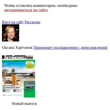
Чтобы оставлять комментарии, необходимо
авторизоваться на сайте
Вход на сайт
Рассылка
Оксана Хартонюк
Принимает поздравления с днем рождения!
Новый выпуск