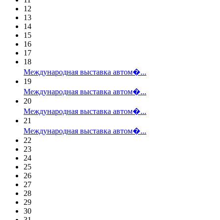
12
13
14
15
16
17
18
Международная выставка автом�...
19
Международная выставка автом�...
20
Международная выставка автом�...
21
Международная выставка автом�...
22
23
24
25
26
27
28
29
30
31