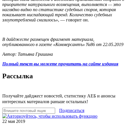
приоритете натурального возмещения, выполняется — это
наглядно видно по статистике судебных споров, которая
показывает ниспадающий тренд. Количество судебных
злоупотреблений снизилось»
, — говорит он.
В дайджесте размещен фрагмент материала,
опубликованного в газете «Коммерсантъ» №86 от 22.05.2019
Автор: Татьяна Гришина
Полный текст вы можете прочитать на сайте издания
Рассылка
Получайте дайджест новостей, статистику АЕБ и анонсы
интересных материалов раньше остальных!
Подписаться
22 мая 2019