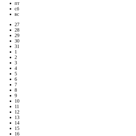
пт
сб
вс
27
28
29
30
31
1
2
3
4
5
6
7
8
9
10
11
12
13
14
15
16