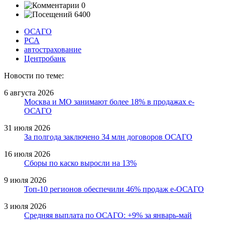
0
6400
ОСАГО
РСА
автострахование
Центробанк
Новости по теме:
6 августа 2026
Москва и МО занимают более 18% в продажах е-
ОСАГО
31 июля 2026
За полгода заключено 34 млн договоров ОСАГО
16 июля 2026
Сборы по каско выросли на 13%
9 июля 2026
Топ-10 регионов обеспечили 46% продаж е-ОСАГО
3 июля 2026
Средняя выплата по ОСАГО: +9% за январь-май