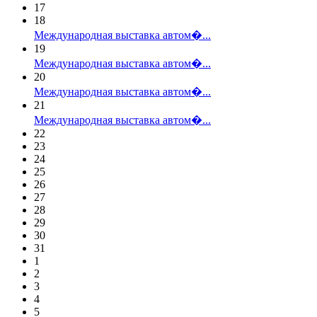
17
18
Международная выставка автом�...
19
Международная выставка автом�...
20
Международная выставка автом�...
21
Международная выставка автом�...
22
23
24
25
26
27
28
29
30
31
1
2
3
4
5