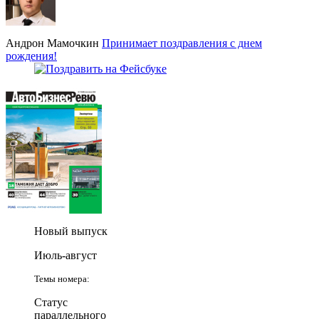
Андрон Мамочкин
Принимает поздравления с днем
рождения!
Новый выпуск
Июль-август
Темы номера:
Статус
параллельного