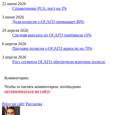
22 июня 2026
Справочники РСА: рост на 3%
3 июня 2026
Доля полисов е-ОСАГО превышает 80%
29 апреля 2026
Средняя выплата по ОСАГО прибавила 10%
6 апреля 2026
Продажи полисов е-ОСАГО выросли на 70%
3 апреля 2026
Рост сегмента ОСАГО обеспечили короткие полисы
Комментарии
Чтобы оставлять комментарии, необходимо
авторизоваться на сайте
Вход на сайт
Рассылка