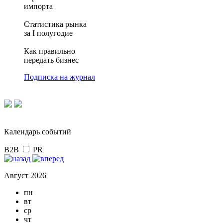
импорта
Статистика рынка
за I полугодие
Как правильно
передать бизнес
Подписка на журнал
Календарь событий
B2B
PR
Август 2026
пн
вт
ср
чт