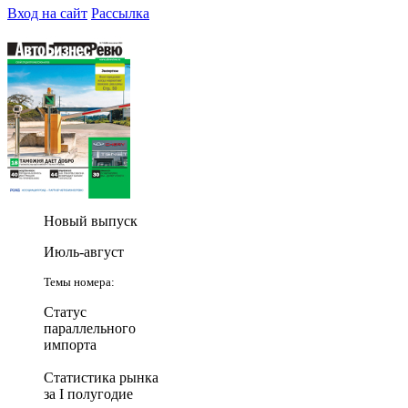
Вход на сайт
Рассылка
Новый выпуск
Июль-август
Темы номера:
Статус
параллельного
импорта
Статистика рынка
за I полугодие