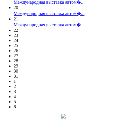
Международная выставка автом�...
20
Международная выставка автом�...
21
Международная выставка автом�...
22
23
24
25
26
27
28
29
30
31
1
2
3
4
5
6