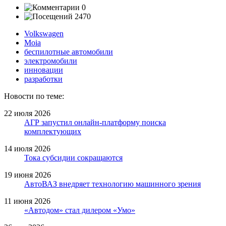
0
2470
Volkswagen
Moia
беспилотные автомобили
электромобили
инновации
разработки
Новости по теме:
22 июля 2026
АГР запустил онлайн-платформу поиска
комплектующих
14 июля 2026
Тока субсидии сокращаются
19 июня 2026
АвтоВАЗ внедряет технологию машинного зрения
11 июня 2026
«Автодом» стал дилером «Умо»