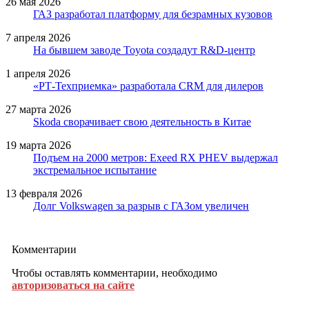
26 мая 2026
ГАЗ разработал платформу для безрамных кузовов
7 апреля 2026
На бывшем заводе Toyota создадут R&D-центр
1 апреля 2026
«РТ-Техприемка» разработала CRM для дилеров
27 марта 2026
Skoda сворачивает свою деятельность в Китае
19 марта 2026
Подъем на 2000 метров: Exeed RX PHEV выдержал
экстремальное испытание
13 февраля 2026
Долг Volkswagen за разрыв с ГАЗом увеличен
Комментарии
Чтобы оставлять комментарии, необходимо
авторизоваться на сайте