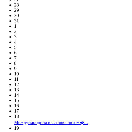
28
29
30
31
1
2
3
4
5
6
7
8
9
10
11
12
13
14
15
16
17
18
Международная выставка автом�...
19