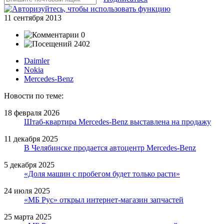
11 сентября 2013
0
2402
Daimler
Nokia
Mercedes-Benz
Новости по теме:
18 февраля 2026
Штаб-квартира Mercedes-Benz выставлена на продажу
11 декабря 2025
В Челябинске продается автоцентр Mercedes-Benz
5 декабря 2025
«Доля машин с пробегом будет только расти»
24 июля 2025
«МБ Рус» открыл интернет-магазин запчастей
25 марта 2025