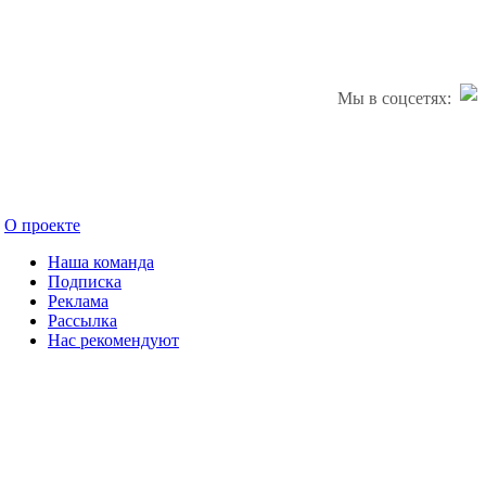
Мы в соцсетях:
О проекте
Наша команда
Подписка
Реклама
Рассылка
Нас рекомендуют