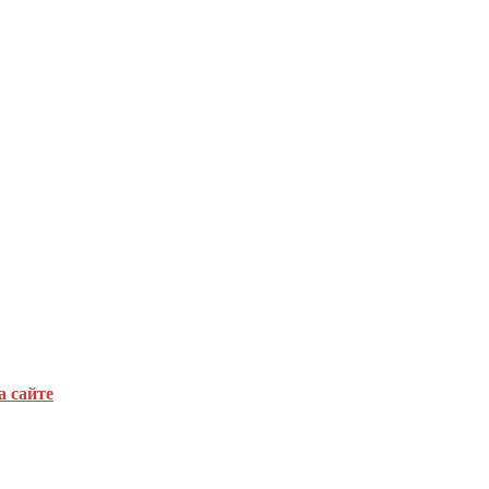
а сайте