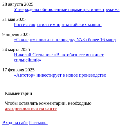
28 августа 2025
Утверждены обновленные параметры инвестрежима
21 мая 2025
Россия сократила импорт китайских машин
9 апреля 2025
«Соллерс» вложит в площадку УАЗа более 16 млрд
24 марта 2025
Николай Степанов: «В автобизнесе выживет
сильнейший»
17 февраля 2025
«Автотор» инвестирует в новое производство
Комментарии
Чтобы оставлять комментарии, необходимо
авторизоваться на сайте
Вход на сайт
Рассылка