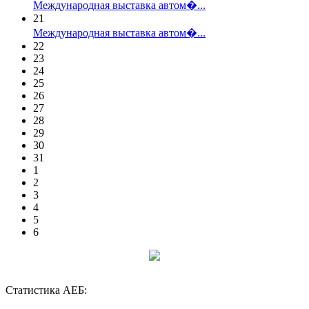
Международная выставка автом�...
21
Международная выставка автом�...
22
23
24
25
26
27
28
29
30
31
1
2
3
4
5
6
Статистика АЕБ: