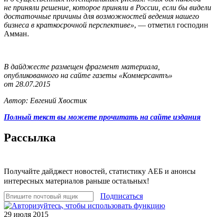
не приняли решение, которое приняли в России, если бы видели
достаточные причины для возможностей ведения нашего
бизнеса в краткосрочной перспективе»
, — отметил господин
Амман.
В дайджесте размещен фрагмент материала,
опубликованного на сайте газеты «Коммерсантъ»
от 28.07.2015
Автор: Евгений Хвостик
Полный текст вы можете прочитать на сайте издания
Рассылка
Получайте дайджест новостей, статистику АЕБ и анонсы
интересных материалов раньше остальных!
Подписаться
29 июля 2015