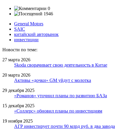
0
1946
General Motors
SAIC
китайский авторынок
инвестиции
Новости по теме:
27 марта 2026
Skoda сворачивает свою деятельность в Китае
20 марта 2026
Активы «дочки» GM уйдут с молотка
29 декабря 2025
«Романов» уточнил планы по развитию БАЗа
15 декабря 2025
«Соллерс» обновил планы по инвестициям
19 ноября 2025
АГР инвестирует почти 90 млрд руб. в два завода