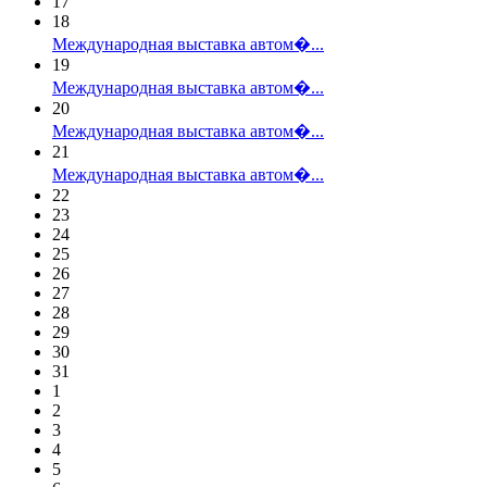
17
18
Международная выставка автом�...
19
Международная выставка автом�...
20
Международная выставка автом�...
21
Международная выставка автом�...
22
23
24
25
26
27
28
29
30
31
1
2
3
4
5