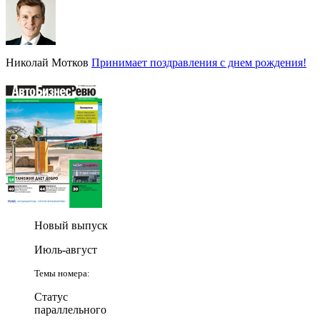
Николай Мотков
Принимает поздравления с днем рождения!
Новый выпуск
Июль-август
Темы номера:
Статус
параллельного