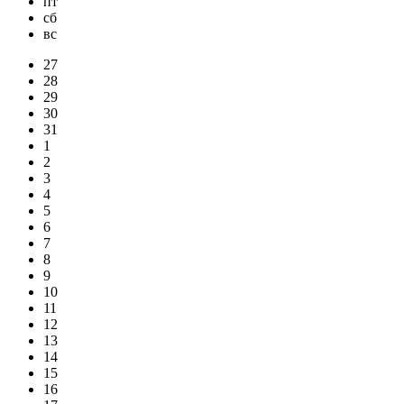
пт
сб
вс
27
28
29
30
31
1
2
3
4
5
6
7
8
9
10
11
12
13
14
15
16