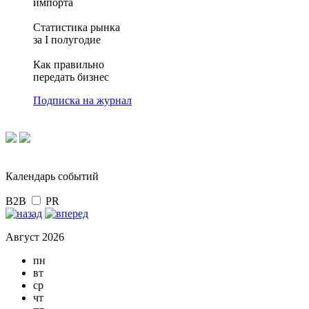
импорта
Статистика рынка
за I полугодие
Как правильно
передать бизнес
Подписка на журнал
Календарь событий
B2B
PR
Август 2026
пн
вт
ср
чт