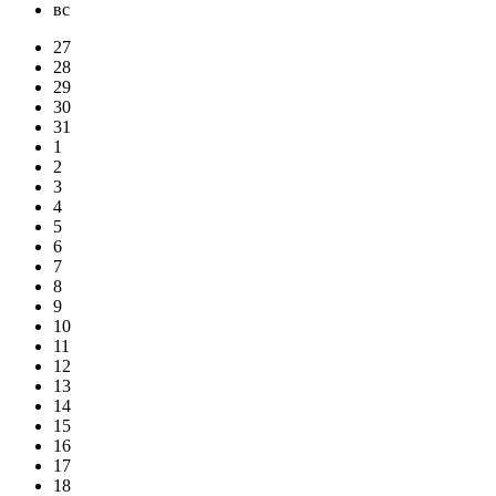
вс
27
28
29
30
31
1
2
3
4
5
6
7
8
9
10
11
12
13
14
15
16
17
18