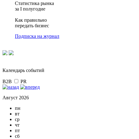
Статистика рынка
за I полугодие
Как правильно
передать бизнес
Подписка на журнал
Календарь событий
B2B
PR
Август 2026
пн
вт
ср
чт
пт
сб