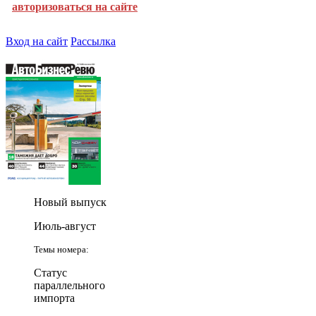
авторизоваться на сайте
Вход на сайт
Рассылка
Новый выпуск
Июль-август
Темы номера:
Статус
параллельного
импорта