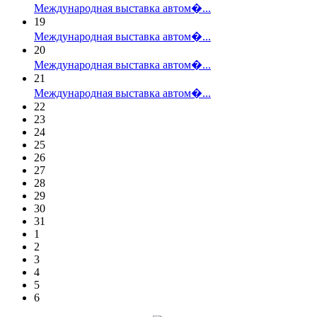
Международная выставка автом�...
19
Международная выставка автом�...
20
Международная выставка автом�...
21
Международная выставка автом�...
22
23
24
25
26
27
28
29
30
31
1
2
3
4
5
6