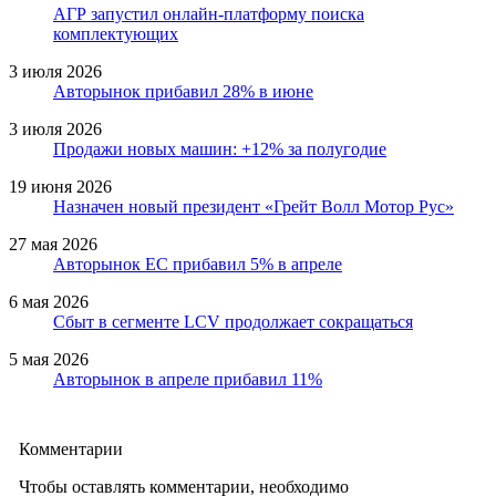
АГР запустил онлайн-платформу поиска
комплектующих
3 июля 2026
Авторынок прибавил 28% в июне
3 июля 2026
Продажи новых машин: +12% за полугодие
19 июня 2026
Назначен новый президент «Грейт Волл Мотор Рус»
27 мая 2026
Авторынок ЕС прибавил 5% в апреле
6 мая 2026
Сбыт в сегменте LCV продолжает сокращаться
5 мая 2026
Авторынок в апреле прибавил 11%
Комментарии
Чтобы оставлять комментарии, необходимо