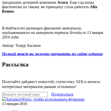
продукцию дочерней компании
Acura
. Еще год назад
фактически по такому же принципу стала работать
Alfa
Romeo
.
В дайджесте размещен фрагмент материала,
опубликованного на интернет-портале Izvestia.ru 13 января
2016 года.
Автор: Тимур Хасанов
Полный текст вы можете прочитать на сайте издания
Рассылка
Получайте дайджест новостей, статистику АЕБ и анонсы
интересных материалов раньше остальных!
Подписаться
13 января 2016