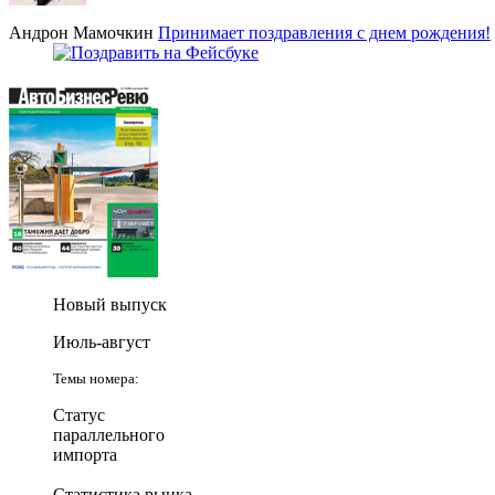
Андрон Мамочкин
Принимает поздравления с днем рождения!
Новый выпуск
Июль-август
Темы номера:
Статус
параллельного
импорта
Статистика рынка