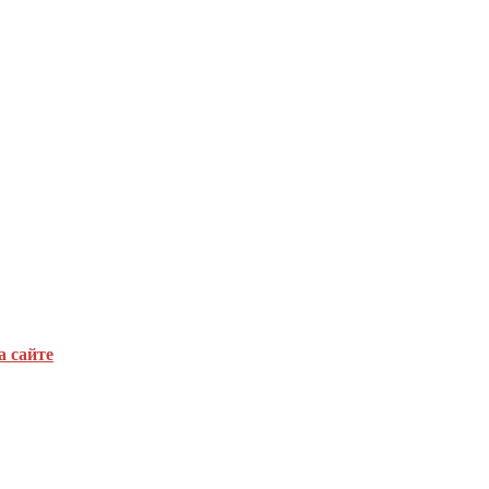
а сайте