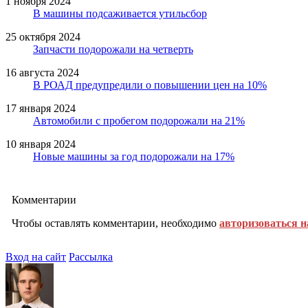
1 ноября 2024
В машины подсаживается утильсбор
25 октября 2024
Запчасти подорожали на четверть
16 августа 2024
В РОАД предупредили о повышении цен на 10%
17 января 2024
Автомобили с пробегом подорожали на 21%
10 января 2024
Новые машины за год подорожали на 17%
Комментарии
Чтобы оставлять комментарии, необходимо
авторизоваться н
Вход на сайт
Рассылка