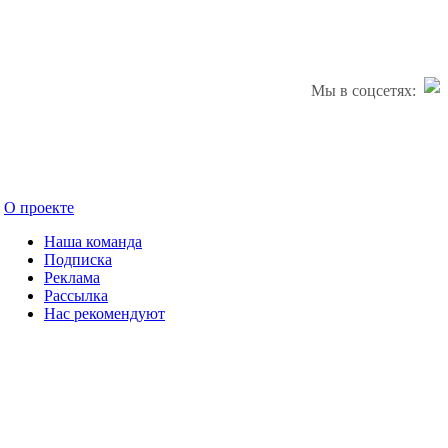
Мы в соцсетях:
О проекте
Наша команда
Подписка
Реклама
Рассылка
Нас рекомендуют