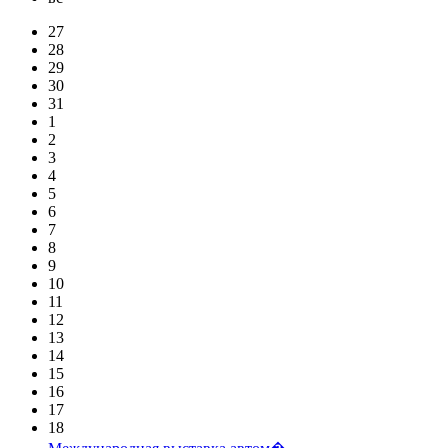
27
28
29
30
31
1
2
3
4
5
6
7
8
9
10
11
12
13
14
15
16
17
18