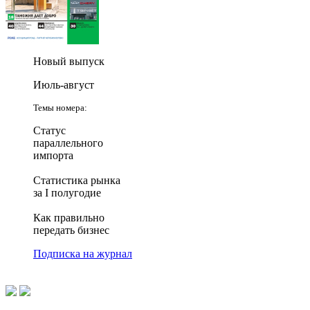
Новый выпуск
Июль-август
Темы номера:
Статус
параллельного
импорта
Статистика рынка
за I полугодие
Как правильно
передать бизнес
Подписка на журнал