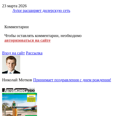
23 марта 2026
Avior расширяет дилерскую сеть
Комментарии
Чтобы оставлять комментарии, необходимо
авторизоваться на сайте
Вход на сайт
Рассылка
Николай Мотков
Принимает поздравления с днем рождения!