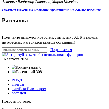
Авторы: Владимир Гаврилов, Мария Колобова
Полный текст вы можете прочитать на сайте издания
Рассылка
Получайте дайджест новостей, статистику АЕБ и анонсы
интересных материалов раньше остальных!
Подписаться
16 августа 2024
0
3081
РОАД
дилеры
китайский автопром
рост цен
Новости по теме: