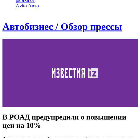
рынка от
Аvito Авто
Автобизнес / Обзор прессы
В РОАД предупредили о повышении
цен на 10%