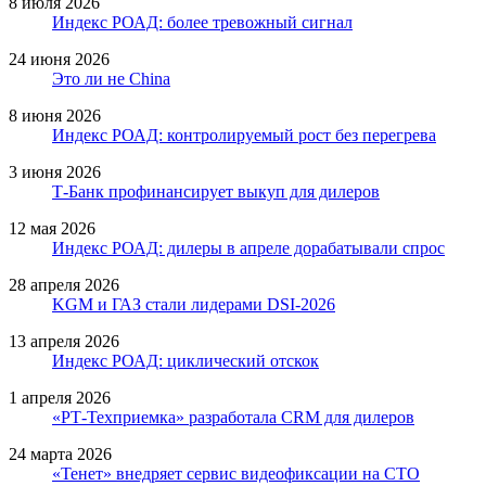
8 июля 2026
Индекс РОАД: более тревожный сигнал
24 июня 2026
Это ли не China
8 июня 2026
Индекс РОАД: контролируемый рост без перегрева
3 июня 2026
Т-Банк профинансирует выкуп для дилеров
12 мая 2026
Индекс РОАД: дилеры в апреле дорабатывали спрос
28 апреля 2026
KGM и ГАЗ стали лидерами DSI-2026
13 апреля 2026
Индекс РОАД: циклический отскок
1 апреля 2026
«РТ-Техприемка» разработала CRM для дилеров
24 марта 2026
«Тенет» внедряет сервис видеофиксации на СТО