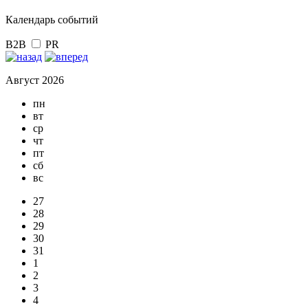
Календарь событий
B2B
PR
Август 2026
пн
вт
ср
чт
пт
сб
вс
27
28
29
30
31
1
2
3
4