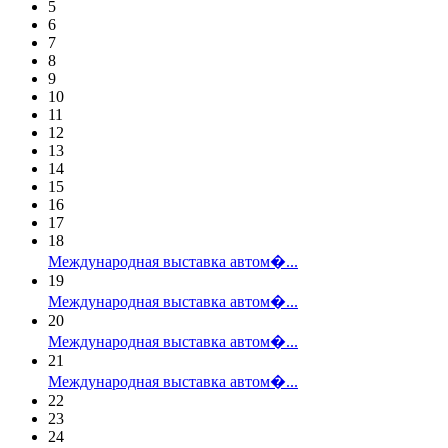
5
6
7
8
9
10
11
12
13
14
15
16
17
18
Международная выставка автом�...
19
Международная выставка автом�...
20
Международная выставка автом�...
21
Международная выставка автом�...
22
23
24