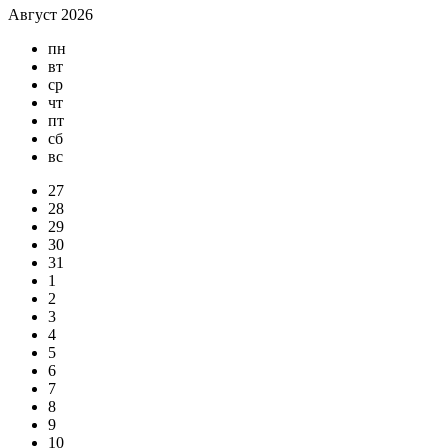
Август 2026
пн
вт
ср
чт
пт
сб
вс
27
28
29
30
31
1
2
3
4
5
6
7
8
9
10