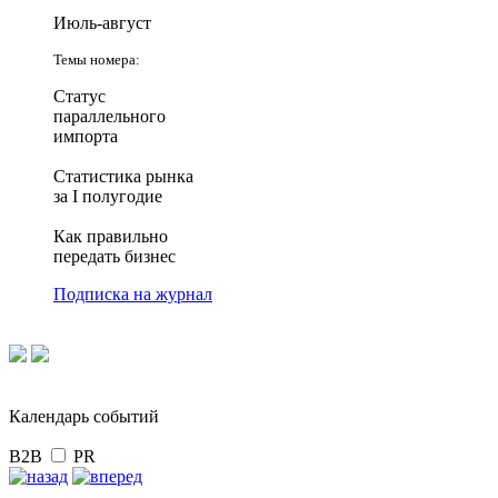
Июль-август
Темы номера:
Статус
параллельного
импорта
Статистика рынка
за I полугодие
Как правильно
передать бизнес
Подписка на журнал
Календарь событий
B2B
PR