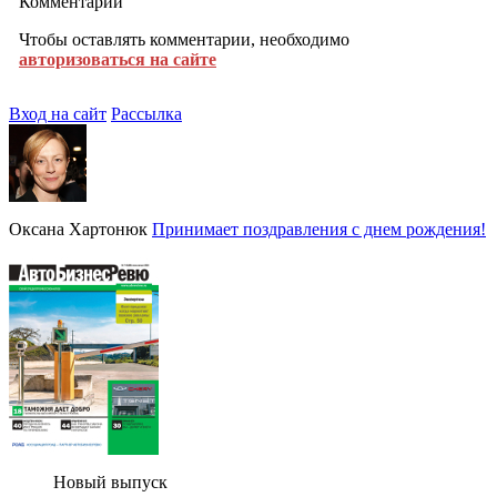
Комментарии
Чтобы оставлять комментарии, необходимо
авторизоваться на сайте
Вход на сайт
Рассылка
Оксана Хартонюк
Принимает поздравления с днем рождения!
Новый выпуск