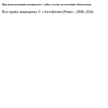
При использовании материалов с сайта ссылка на источник обязательна.
Все права защищены © «АвтоБизнесРевю», 2008–2026.