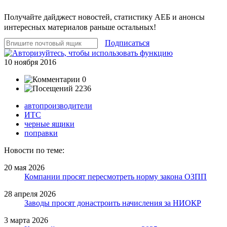
Получайте дайджест новостей, статистику АЕБ и анонсы
интересных материалов раньше остальных!
Подписаться
10 ноября 2016
0
2236
автопроизводители
ИТС
черные ящики
поправки
Новости по теме:
20 мая 2026
Компании просят пересмотреть норму закона ОЗПП
28 апреля 2026
Заводы просят донастроить начисления за НИОКР
3 марта 2026