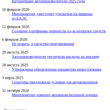
Крупнейшие автопроизводители 2025 года
16 февраля 2026
Минпромторг ужесточит утильсбор на машины
из ЕАЭС
12 февраля 2026
Создание платформы перенесли из-за нехватки средств
6 февраля 2026
Не розыск, а средство передвижения
28 августа 2025
Автопроизводители увеличили расходы на рекламу
28 августа 2025
Утверждены обновленные параметры инвестрежима
3 марта 2025
Сенаторы предложили условия для автоконцернов
31 октября 2024
Минпромторг изменит механизм балльной оценки