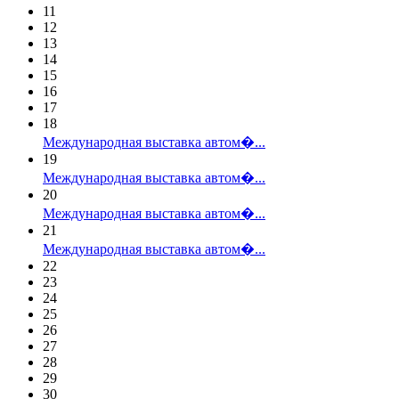
11
12
13
14
15
16
17
18
Международная выставка автом�...
19
Международная выставка автом�...
20
Международная выставка автом�...
21
Международная выставка автом�...
22
23
24
25
26
27
28
29
30