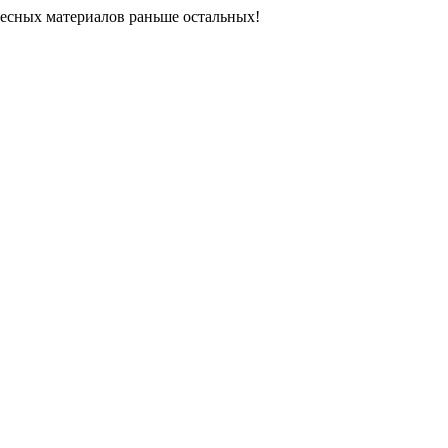
ресных материалов раньше остальных!