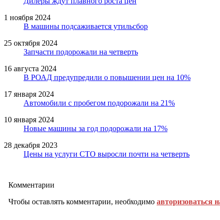
Дилеры ждут плавного роста цен
1 ноября 2024
В машины подсаживается утильсбор
25 октября 2024
Запчасти подорожали на четверть
16 августа 2024
В РОАД предупредили о повышении цен на 10%
17 января 2024
Автомобили с пробегом подорожали на 21%
10 января 2024
Новые машины за год подорожали на 17%
28 декабря 2023
Цены на услуги СТО выросли почти на четверть
Комментарии
Чтобы оставлять комментарии, необходимо
авторизоваться н