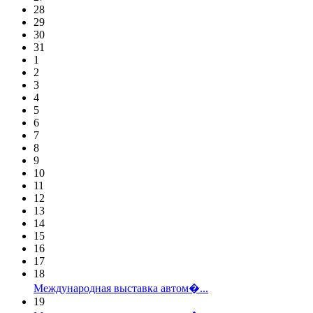
28
29
30
31
1
2
3
4
5
6
7
8
9
10
11
12
13
14
15
16
17
18
Международная выставка автом�...
19