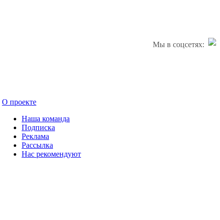
Мы в соцсетях:
О проекте
Наша команда
Подписка
Реклама
Рассылка
Нас рекомендуют