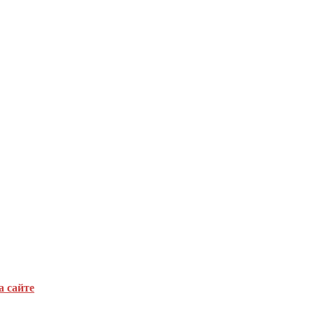
а сайте