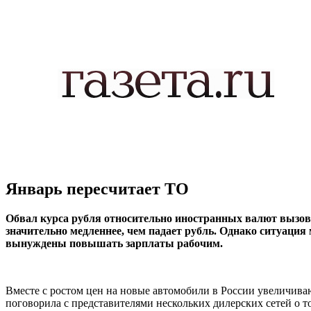
Январь пересчитает ТО
Обвал курса рубля относительно иностранных валют вызове
значительно медленнее, чем падает рубль. Однако ситуация
вынуждены повышать зарплаты рабочим.
Вместе с ростом цен на новые автомобили в России увеличив
поговорила с представителями нескольких дилерских сетей о 