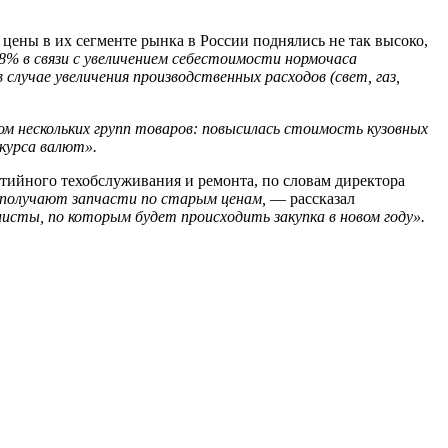
 цены в их сегменте рынка в России поднялись не так высоко,
% в связи с увеличением себестоимости нормочаса
случае увеличения производственных расходов (свет, газ,
ом нескольких групп товаров: повысилась стоимость кузовных
курса валют».
тийного техобслуживания и ремонта, по словам директора
 получают запчасти по старым ценам,
— рассказал
исты, по которым будет происходить закупка в новом году».