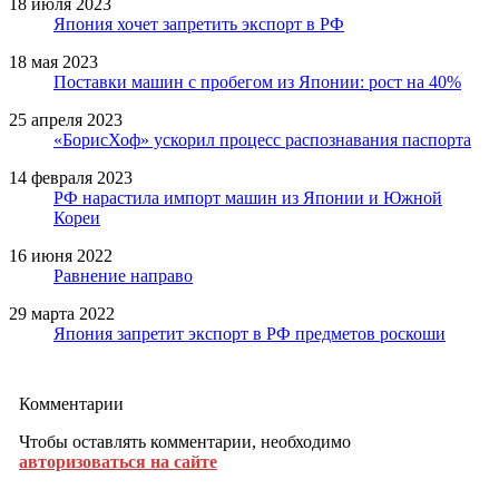
18 июля 2023
Япония хочет запретить экспорт в РФ
18 мая 2023
Поставки машин с пробегом из Японии: рост на 40%
25 апреля 2023
«БорисХоф» ускорил процесс распознавания паспорта
14 февраля 2023
РФ нарастила импорт машин из Японии и Южной
Кореи
16 июня 2022
Равнение направо
29 марта 2022
Япония запретит экспорт в РФ предметов роскоши
Комментарии
Чтобы оставлять комментарии, необходимо
авторизоваться на сайте