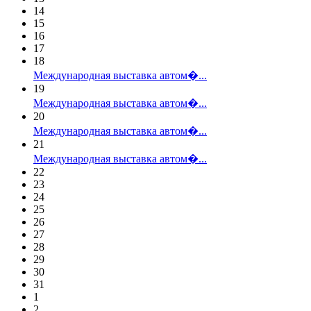
14
15
16
17
18
Международная выставка автом�...
19
Международная выставка автом�...
20
Международная выставка автом�...
21
Международная выставка автом�...
22
23
24
25
26
27
28
29
30
31
1
2