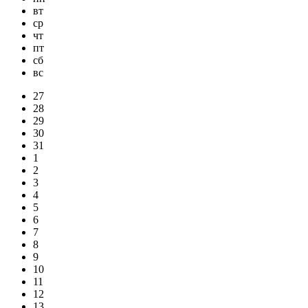
вт
ср
чт
пт
сб
вс
27
28
29
30
31
1
2
3
4
5
6
7
8
9
10
11
12
13