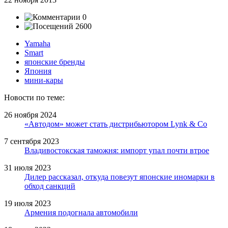
0
2600
Yamaha
Smart
японские бренды
Япония
мини-кары
Новости по теме:
26 ноября 2024
«Автодом» может стать дистрибьютором Lynk & Co
7 сентября 2023
Владивостокская таможня: импорт упал почти втрое
31 июля 2023
Дилер рассказал, откуда повезут японские иномарки в
обход санкций
19 июля 2023
Армения подогнала автомобили