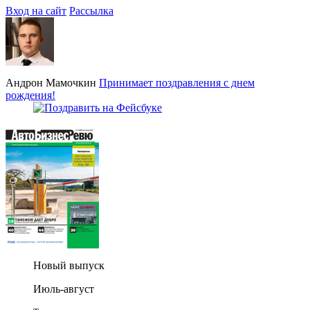
Вход на сайт
Рассылка
Андрон Мамочкин
Принимает поздравления с днем
рождения!
Новый выпуск
Июль-август