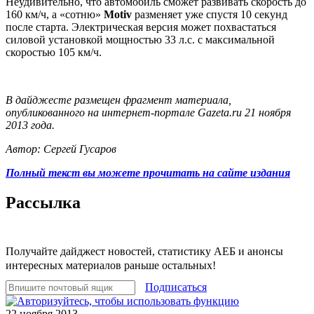
Неудивительно, что автомобиль сможет развивать скорость до
160 км/ч, а «сотню»
Motiv
разменяет уже спустя 10 секунд
после старта. Электрическая версия может похвастаться
силовой установкой мощностью 33 л.с. с максимальной
скоростью 105 км/ч.
В дайджесте размещен фрагмент материала,
опубликованного на интернет-портале Gazeta.ru 21 ноября
2013 года.
Автор: Сергей Гусаров
Полный текст вы можете прочитать на сайте издания
Рассылка
Получайте дайджест новостей, статистику АЕБ и анонсы
интересных материалов раньше остальных!
Подписаться
22 ноября 2013