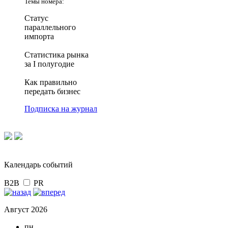
Темы номера:
Статус
параллельного
импорта
Статистика рынка
за I полугодие
Как правильно
передать бизнес
Подписка на журнал
Календарь событий
B2B
PR
Август 2026
пн