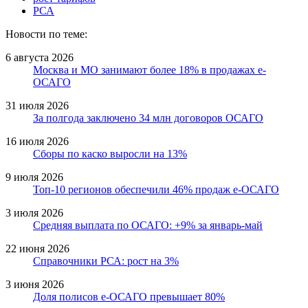
РСА
Новости по теме:
6 августа 2026
Москва и МО занимают более 18% в продажах е-
ОСАГО
31 июля 2026
За полгода заключено 34 млн договоров ОСАГО
16 июля 2026
Сборы по каско выросли на 13%
9 июля 2026
Топ-10 регионов обеспечили 46% продаж е-ОСАГО
3 июля 2026
Средняя выплата по ОСАГО: +9% за январь-май
22 июня 2026
Справочники РСА: рост на 3%
3 июня 2026
Доля полисов е-ОСАГО превышает 80%