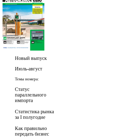
Новый выпуск
Июль-август
Темы номера:
Статус
параллельного
импорта
Статистика рынка
за I полугодие
Как правильно
передать бизнес