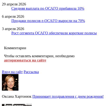
29 апреля 2026
Средняя выплата по ОСАГО прибавила 10%
6 апреля 2026
Продажи полисов е-ОСАГО выросли на 70%
3 апреля 2026
Рост сегмента ОСАГО обеспечили короткие полисы
Комментарии
Чтобы оставлять комментарии, необходимо
авторизоваться на сайте
Вход на сайт
Рассылка
Оксана Хартонюк
Принимает поздравления с днем рождения!