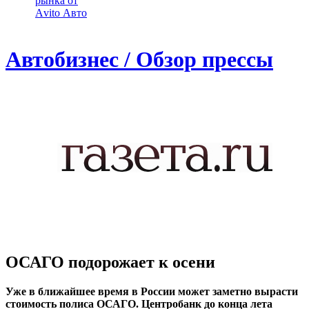
рынка от
Аvito Авто
Автобизнес / Обзор прессы
ОСАГО подорожает к осени
Уже в ближайшее время в России может заметно вырасти
стоимость полиса ОСАГО. Центробанк до конца лета