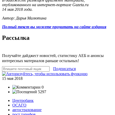
В дайджесте размещен фрагмент материала,
опубликованного на интернет-портале Gazeta.ru
14 мая 2018 года.
Автор: Дарья Малютина
Полный текст вы можете прочитать на сайте издания
Рассылка
Получайте дайджест новостей, статистику АЕБ и анонсы
интересных материалов раньше остальных!
Подписаться
15 мая 2018
0
5297
Центробанк
ОСАГО
автострахование
рост тарифов