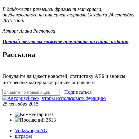
В дайджесте размещен фрагмент материала,
опубликованного на интернет-портале Gazeta.ru 24 сентября
2015 года.
Автор: Алина Распопова
Полный текст вы можете прочитать на сайте издания
Рассылка
Получайте дайджест новостей, статистику АЕБ и анонсы
интересных материалов раньше остальных!
Подписаться
25 сентября 2015
0
3613
Volkswagen AG
штрафы