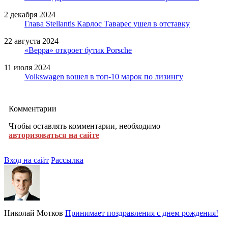
2 декабря 2024
Глава Stellantis Карлос Таварес ушел в отставку
22 августа 2024
«Верра» откроет бутик Porsche
11 июля 2024
Volkswagen вошел в топ-10 марок по лизингу
Комментарии
Чтобы оставлять комментарии, необходимо
авторизоваться на сайте
Вход на сайт
Рассылка
Николай Мотков
Принимает поздравления с днем рождения!