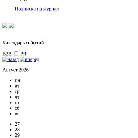
Подписка на журнал
Календарь событий
B2B
PR
Август 2026
пн
вт
ср
чт
пт
сб
вс
27
28
29