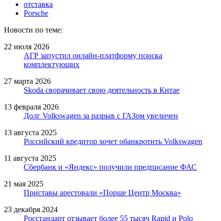
отставка
Porsche
Новости по теме:
22 июля 2026
АГР запустил онлайн-платформу поиска
комплектующих
27 марта 2026
Skoda сворачивает свою деятельность в Китае
13 февраля 2026
Долг Volkswagen за разрыв с ГАЗом увеличен
13 августа 2025
Российский кредитор хочет обанкротить Volkswagen
11 августа 2025
Сбербанк и «Яндекс» получили предписание ФАС
21 мая 2025
Приставы арестовали «Порше Центр Москва»
23 декабря 2024
Росстандарт отзывает более 55 тысяч Rapid и Polo