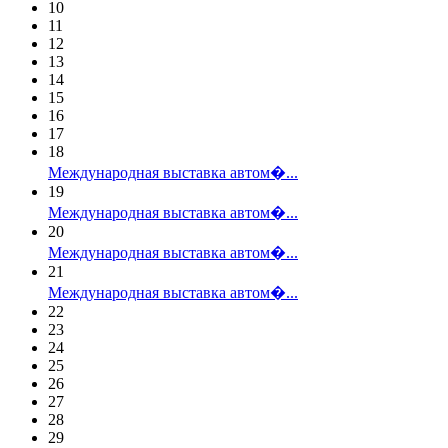
10
11
12
13
14
15
16
17
18
Международная выставка автом�...
19
Международная выставка автом�...
20
Международная выставка автом�...
21
Международная выставка автом�...
22
23
24
25
26
27
28
29