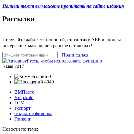
Полный текст вы можете прочитать на сайте издания
Рассылка
Получайте дайджест новостей, статистику АЕБ и анонсы
интересных материалов раньше остальных!
Подписаться
5 мая 2017
0
4049
ВМПавто
VmpAuto
ГСМ
экспорт
открытие филиала
Гонконг
Новости по теме: