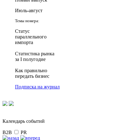
Июль-август
Темы номера:
Статус
параллельного
импорта
Статистика рынка
за I полугодие
Как правильно
передать бизнес
Подписка на журнал
Календарь событий
B2B
PR