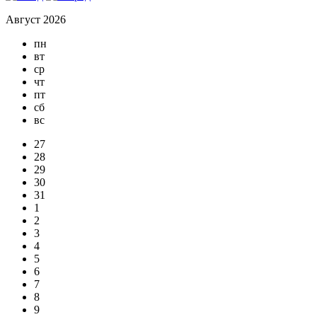
Август 2026
пн
вт
ср
чт
пт
сб
вс
27
28
29
30
31
1
2
3
4
5
6
7
8
9