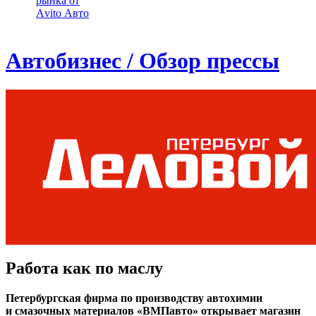
рынка от
Аvito Авто
Автобизнес / Обзор прессы
Работа как по маслу
Петербургская фирма по производству автохимии
и смазочных материалов «ВМПавто» открывает магазин