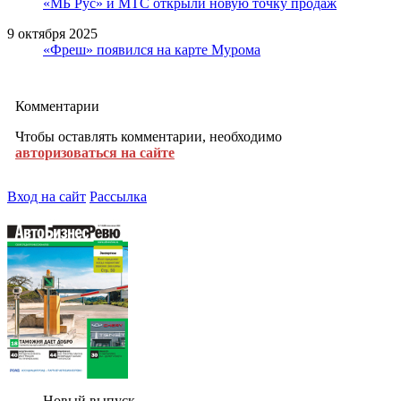
«МБ Рус» и МТС открыли новую точку продаж
9 октября 2025
«Фреш» появился на карте Мурома
Комментарии
Чтобы оставлять комментарии, необходимо
авторизоваться на сайте
Вход на сайт
Рассылка
Новый выпуск