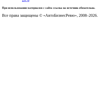
При использовании материалов с сайта ссылка на источник обязательна.
Все права защищены © «АвтоБизнесРевю», 2008–2026.