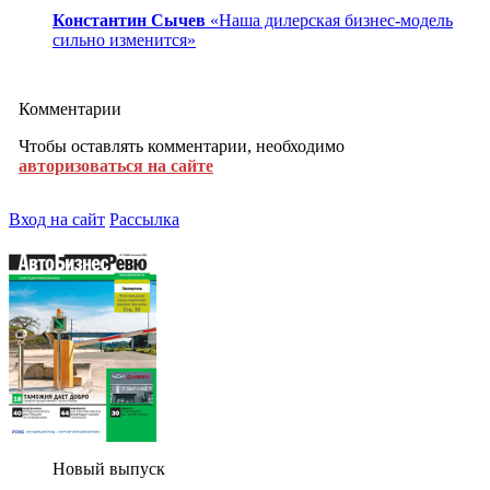
Константин Сычев
«Наша дилерская бизнес-модель
сильно изменится»
Комментарии
Чтобы оставлять комментарии, необходимо
авторизоваться на сайте
Вход на сайт
Рассылка
Новый выпуск