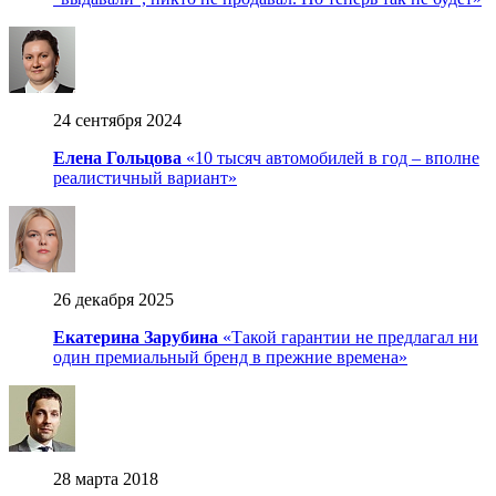
24 сентября 2024
Елена Гольцова
«10 тысяч автомобилей в год – вполне
реалистичный вариант»
26 декабря 2025
Екатерина Зарубина
«Такой гарантии не предлагал ни
один премиальный бренд в прежние времена»
28 марта 2018