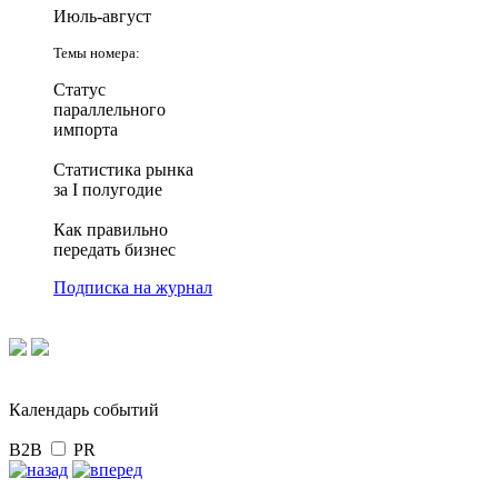
Июль-август
Темы номера:
Статус
параллельного
импорта
Статистика рынка
за I полугодие
Как правильно
передать бизнес
Подписка на журнал
Календарь событий
B2B
PR