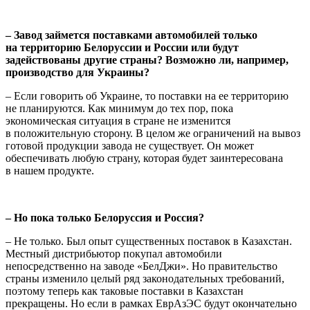
– Завод займется поставками автомобилей только
на территорию Белоруссии и России или будут
задействованы другие страны? Возможно ли, например,
производство для Украины?
– Если говорить об Украине, то поставки на ее территорию
не планируются. Как минимум до тех пор, пока
экономическая ситуация в стране не изменится
в положительную сторону. В целом же ограничений на вывоз
готовой продукции завода не существует. Он может
обеспечивать любую страну, которая будет заинтересована
в нашем продукте.
– Но пока только Белоруссия и Россия?
– Не только. Был опыт существенных поставок в Казахстан.
Местный дистрибьютор покупал автомобили
непосредственно на заводе «БелДжи». Но правительство
страны изменило целый ряд законодательных требований,
поэтому теперь как таковые поставки в Казахстан
прекращены. Но если в рамках ЕврАзЭС будут окончательно