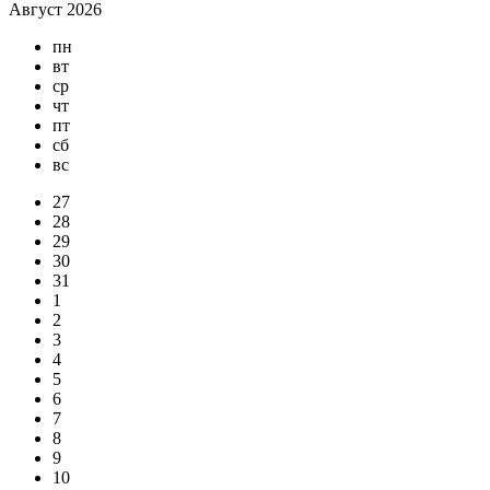
Август 2026
пн
вт
ср
чт
пт
сб
вс
27
28
29
30
31
1
2
3
4
5
6
7
8
9
10