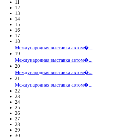
11
12
13
14
15
16
17
18
Международная выставка автом�...
19
Международная выставка автом�...
20
Международная выставка автом�...
21
Международная выставка автом�...
22
23
24
25
26
27
28
29
30