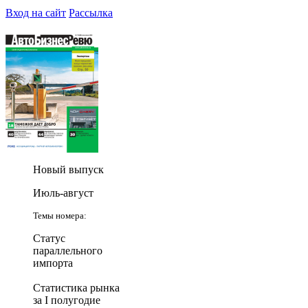
Вход на сайт
Рассылка
Новый выпуск
Июль-август
Темы номера:
Статус
параллельного
импорта
Статистика рынка
за I полугодие