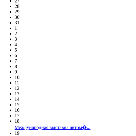
27
28
29
30
31
1
2
3
4
5
6
7
8
9
10
11
12
13
14
15
16
17
18
Международная выставка автом�...
19