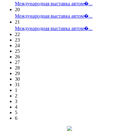
Международная выставка автом�...
20
Международная выставка автом�...
21
Международная выставка автом�...
22
23
24
25
26
27
28
29
30
31
1
2
3
4
5
6