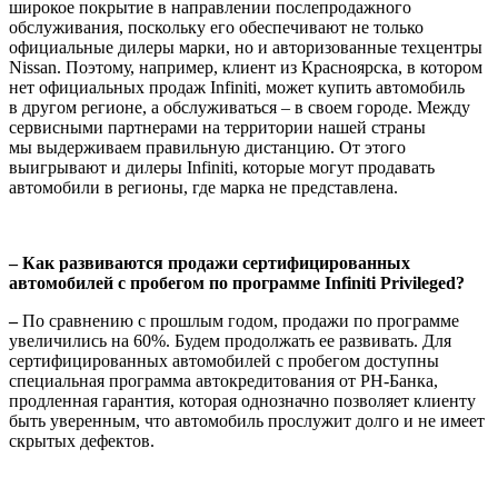
широкое покрытие в направлении послепродажного
обслуживания, поскольку его обеспечивают не только
официальные дилеры марки, но и авторизованные техцентры
Nissan. Поэтому, например, клиент из Красноярска, в котором
нет официальных продаж Infiniti, может купить автомобиль
в другом регионе, а обслуживаться – в своем городе. Между
сервисными партнерами на территории нашей страны
мы выдерживаем правильную дистанцию. От этого
выигрывают и дилеры Infiniti, которые могут продавать
автомобили в регионы, где марка не представлена.
– Как развиваются продажи сертифицированных
автомобилей с пробегом по программе Infiniti Privileged?
–
По сравнению с прошлым годом, продажи по программе
увеличились на 60%. Будем продолжать ее развивать. Для
сертифицированных автомобилей с пробегом доступны
специальная программа автокредитования от РН-Банка,
продленная гарантия, которая однозначно позволяет клиенту
быть уверенным, что автомобиль прослужит долго и не имеет
скрытых дефектов.