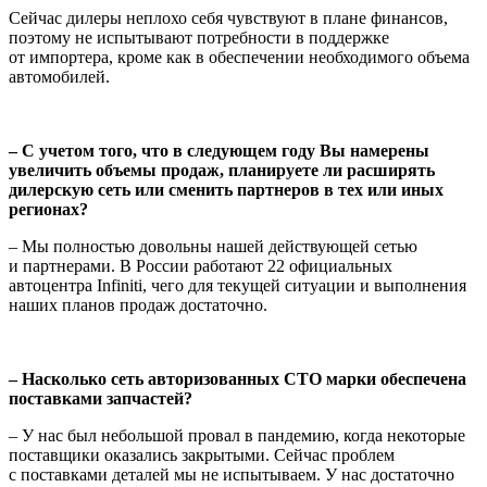
Сейчас дилеры неплохо себя чувствуют в плане финансов,
поэтому не испытывают потребности в поддержке
от импортера, кроме как в обеспечении необходимого объема
автомобилей.
– С учетом того, что в следующем году Вы намерены
увеличить объемы продаж, планируете ли расширять
дилерскую сеть или сменить партнеров в тех или иных
регионах?
– Мы полностью довольны нашей действующей сетью
и партнерами. В России работают 22 официальных
автоцентра Infiniti, чего для текущей ситуации и выполнения
наших планов продаж достаточно.
– Насколько сеть авторизованных СТО марки обеспечена
поставками запчастей?
– У нас был небольшой провал в пандемию, когда некоторые
поставщики оказались закрытыми. Сейчас проблем
с поставками деталей мы не испытываем. У нас достаточно