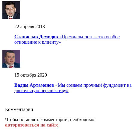
22 апреля 2013
Станислав Демидов
«Премиальность – это особое
отношение к клиенту»
15 октября 2020
Вадим Артамонов
«Мы создаем прочный фундамент на
длительную перспективу»
Комментарии
Чтобы оставлять комментарии, необходимо
авторизоваться на сайте