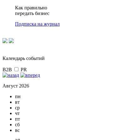
Как правильно
передать бизнес
Подписка на журнал
Календарь событий
B2B
PR
Август 2026
пн
вт
ср
чт
пт
сб
вс