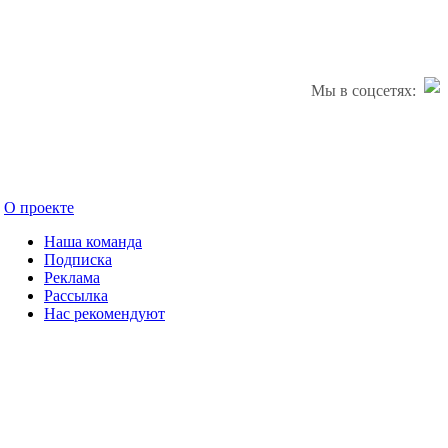
Мы в соцсетях:
О проекте
Наша команда
Подписка
Реклама
Рассылка
Нас рекомендуют