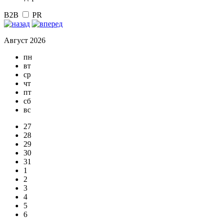
B2B
PR
Август 2026
пн
вт
ср
чт
пт
сб
вс
27
28
29
30
31
1
2
3
4
5
6