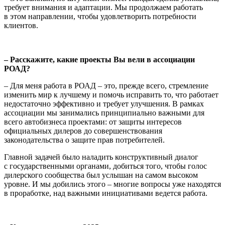
требует внимания и адаптации. Мы продолжаем работать
в этом направлении, чтобы удовлетворить потребности
клиентов.
– Расскажите, какие проекты Вы вели в ассоциации
РОАД?
– Для меня работа в РОАД – это, прежде всего, стремление
изменить мир к лучшему и помочь исправить то, что работает
недостаточно эффективно и требует улучшения. В рамках
ассоциации мы занимались принципиально важными для
всего автобизнеса проектами: от защиты интересов
официальных дилеров до совершенствования
законодательства о защите прав потребителей.
Главной задачей было наладить конструктивный диалог
с государственными органами, добиться того, чтобы голос
дилерского сообщества был услышан на самом высоком
уровне. И мы добились этого – многие вопросы уже находятся
в проработке, над важными инициативами ведется работа.