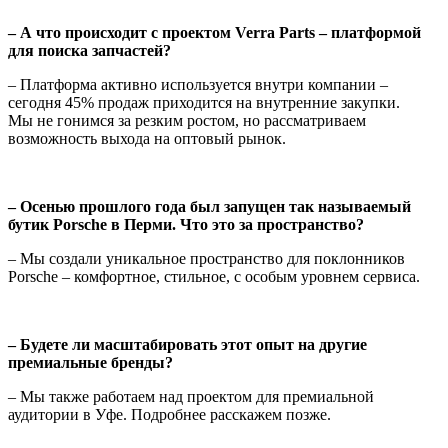
– А что происходит с проектом Verra Parts – платформой
для поиска запчастей?
– Платформа активно используется внутри компании –
сегодня 45% продаж приходится на внутренние закупки.
Мы не гонимся за резким ростом, но рассматриваем
возможность выхода на оптовый рынок.
– Осенью прошлого года был запущен так называемый
бутик Porsche в Перми. Что это за пространство?
– Мы создали уникальное пространство для поклонников
Porsche – комфортное, стильное, с особым уровнем сервиса.
– Будете ли масштабировать этот опыт на другие
премиальные бренды?
– Мы также работаем над проектом для премиальной
аудитории в Уфе. Подробнее расскажем позже.