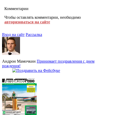
Комментарии
Чтобы оставлять комментарии, необходимо
авторизоваться на сайте
Вход на сайт
Рассылка
Андрон Мамочкин
Принимает поздравления с днем
рождения!