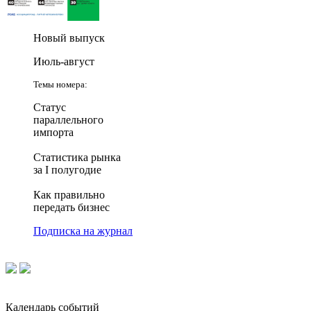
Новый выпуск
Июль-август
Темы номера:
Статус
параллельного
импорта
Статистика рынка
за I полугодие
Как правильно
передать бизнес
Подписка на журнал
Календарь событий