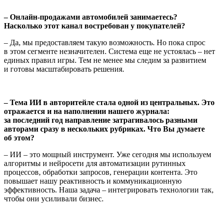
– Онлайн-продажами автомобилей занимаетесь?
Насколько этот канал востребован у покупателей?
– Да, мы предоставляем такую возможность. Но пока спрос
в этом сегменте незначителен. Система еще не устоялась – нет
единых правил игры. Тем не менее мы следим за развитием
и готовы масштабировать решения.
– Тема ИИ в авторитейле стала одной из центральных. Это
отражается и на наполнении нашего журнала:
за последний год направление затрагивалось разными
авторами сразу в нескольких рубриках. Что Вы думаете
об этом?
– ИИ – это мощный инструмент. Уже сегодня мы используем
алгоритмы и нейросети для автоматизации рутинных
процессов, обработки запросов, генерации контента. Это
повышает нашу реактивность и коммуникационную
эффективность. Наша задача – интегрировать технологии так,
чтобы они усиливали бизнес.