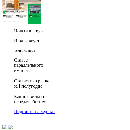
Новый выпуск
Июль-август
Темы номера:
Статус
параллельного
импорта
Статистика рынка
за I полугодие
Как правильно
передать бизнес
Подписка на журнал