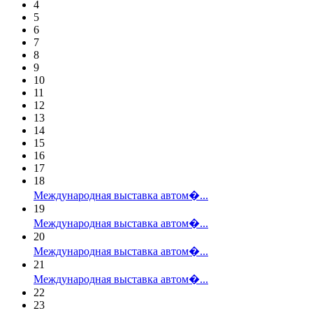
4
5
6
7
8
9
10
11
12
13
14
15
16
17
18
Международная выставка автом�...
19
Международная выставка автом�...
20
Международная выставка автом�...
21
Международная выставка автом�...
22
23