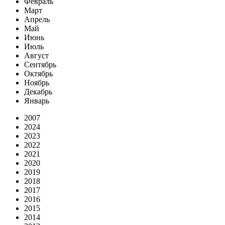
Февраль
Март
Апрель
Май
Июнь
Июль
Август
Сентябрь
Октябрь
Ноябрь
Декабрь
Январь
2007
2024
2023
2022
2021
2020
2019
2018
2017
2016
2015
2014