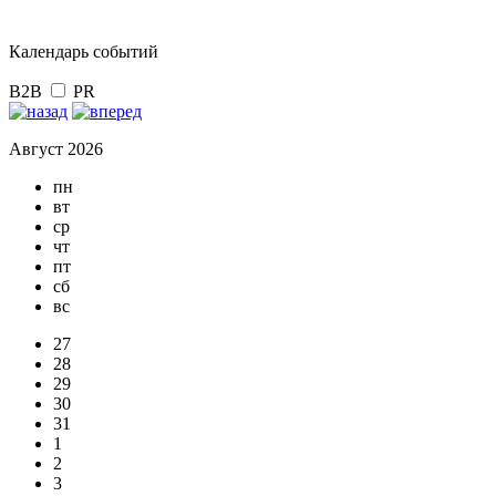
Календарь событий
B2B
PR
Август 2026
пн
вт
ср
чт
пт
сб
вс
27
28
29
30
31
1
2
3