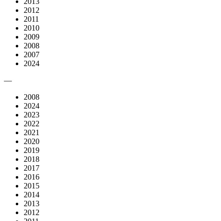
2013
2012
2011
2010
2009
2008
2007
2024
—
2008
2024
2023
2022
2021
2020
2019
2018
2017
2016
2015
2014
2013
2012