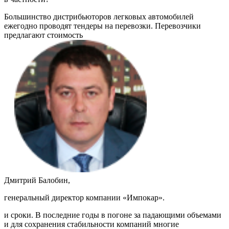
Большинство дистрибьюторов легковых автомобилей
ежегодно проводят тендеры на перевозки. Перевозчики
предлагают стоимость
Дмитрий Балобин,
генеральный директор компании «Импокар».
и сроки. В последние годы в погоне за падающими объемами
и для сохранения стабильности компаний многие