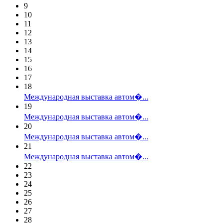
9
10
11
12
13
14
15
16
17
18
Международная выставка автом�...
19
Международная выставка автом�...
20
Международная выставка автом�...
21
Международная выставка автом�...
22
23
24
25
26
27
28