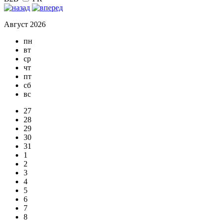
Август 2026
пн
вт
ср
чт
пт
сб
вс
27
28
29
30
31
1
2
3
4
5
6
7
8