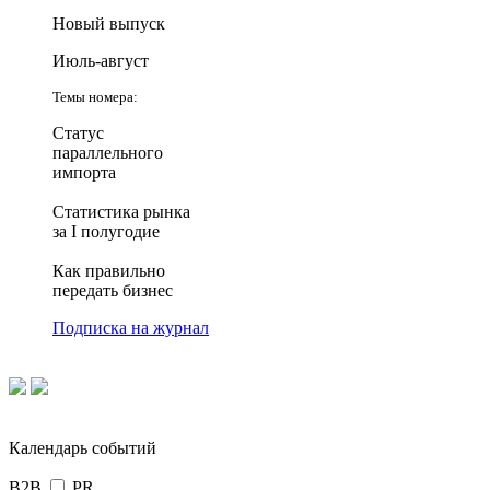
Новый выпуск
Июль-август
Темы номера:
Статус
параллельного
импорта
Статистика рынка
за I полугодие
Как правильно
передать бизнес
Подписка на журнал
Календарь событий
B2B
PR