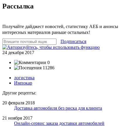
Рассылка
Получайте дайджест новостей, статистику АЕБ и анонсы
интересных материалов раньше остальных!
Подписаться
24 декабря 2017
0
11286
логистика
Импокар
Другие рецепты:
20 февраля 2018
Доставка автомобиля без риска для клиента
21 ноября 2017
Онлайн-сервис заказа доставки автомобилей