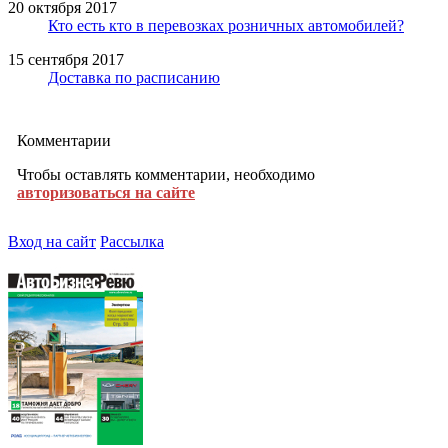
20 октября 2017
Кто есть кто в перевозках розничных автомобилей?
15 сентября 2017
Доставка по расписанию
Комментарии
Чтобы оставлять комментарии, необходимо
авторизоваться на сайте
Вход на сайт
Рассылка