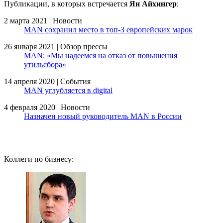
Публикации, в которых встречается
Ян Айхингер
:
2 марта 2021 | Новости
MAN сохранил место в топ-3 европейских марок
26 января 2021 | Обзор прессы
MAN: «Мы надеемся на отказ от повышения
утильсбора»
14 апреля 2020 | События
MAN углубляется в digital
4 февраля 2020 | Новости
Назначен новый руководитель MAN в России
Коллеги по бизнесу: