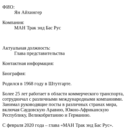
ФИО:
Ян Айхингер
Компания:
МАН Трак энд Бас Рус
Актуальная должность:
Глава представительства
Контактная информация:
Биография:
Родился в 1968 году в Штутгарте.
Более 25 лет работает в области коммерческого транспорта,
сотрудничал с различными международными компаниями.
Занимал руководящие посты в различных странах мира,
включая Саудовскую Аравию, Южно-Африканскую
Республику, Великобританию и Германию.
С февраля 2020 года – глава «МАН Трак энд Бас Рус».