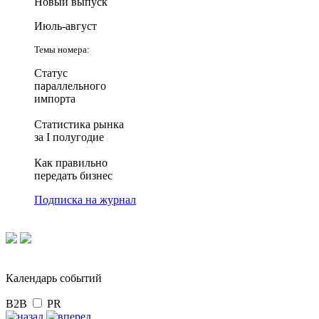
Новый выпуск
Июль-август
Темы номера:
Статус
параллельного
импорта
Статистика рынка
за I полугодие
Как правильно
передать бизнес
Подписка на журнал
Календарь событий
B2B
PR