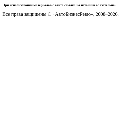
При использовании материалов с сайта ссылка на источник обязательна.
Все права защищены © «АвтоБизнесРевю», 2008–2026.