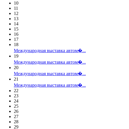
10
11
12
13
14
15
16
17
18
Международная выставка автом�...
19
Международная выставка автом�...
20
Международная выставка автом�...
21
Международная выставка автом�...
22
23
24
25
26
27
28
29