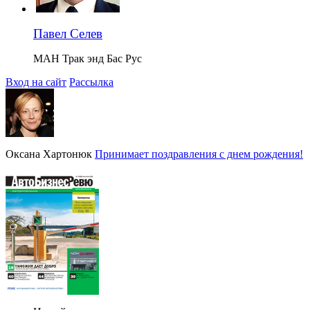
Павел Селев
МАН Трак энд Бас Рус
Вход на сайт
Рассылка
Оксана Хартонюк
Принимает поздравления с днем рождения!