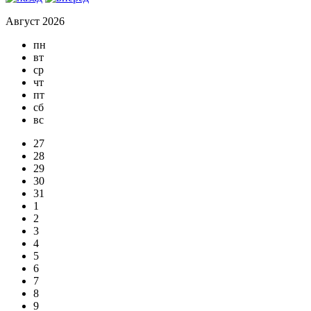
Август 2026
пн
вт
ср
чт
пт
сб
вс
27
28
29
30
31
1
2
3
4
5
6
7
8
9