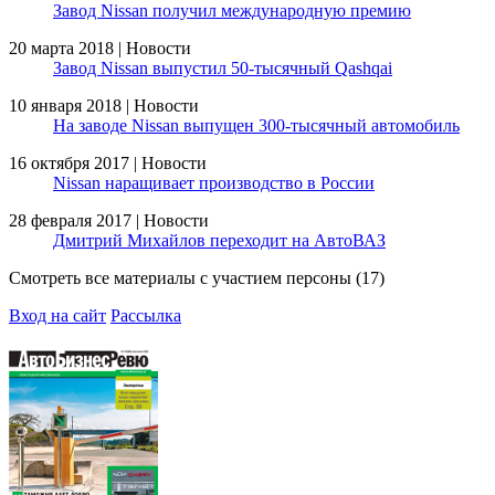
Завод Nissan получил международную премию
20 марта 2018 | Новости
Завод Nissan выпустил 50-тысячный Qashqai
10 января 2018 | Новости
На заводе Nissan выпущен 300-тысячный автомобиль
16 октября 2017 | Новости
Nissan наращивает производство в России
28 февраля 2017 | Новости
Дмитрий Михайлов переходит на АвтоВАЗ
Смотреть все материалы с участием персоны (17)
Вход на сайт
Рассылка