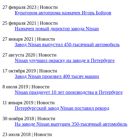
27 февраля 2023 | Новости
Куратором автопрома назначен Игорь Бойцов
25 февраля 2021 | Новости
Назначен новый директор завода Nissan
27 января 2021 | Новости
Завод Nissan выпустил 450-тысячный автомобиль
27 августа 2020 | Новости
Nissan улучшил окраску на заводе в Петербурге
17 октября 2019 | Новости
Завод Nissan произвел 400 тысяч машин
8 июля 2019 | Новости
Nissan празднует 10 лет производства в Петербурге
11 января 2019 | Новости
Петербургский завод Nissan поставил рекорд
30 ноября 2018 | Новости
На заводе Nissan выпущен 350-тысячный автомобиль
23 июля 2018 | Новости