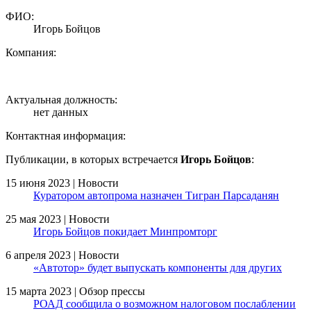
ФИО:
Игорь Бойцов
Компания:
Актуальная должность:
нет данных
Контактная информация:
Публикации, в которых встречается
Игорь Бойцов
:
15 июня 2023 | Новости
Куратором автопрома назначен Тигран Парсаданян
25 мая 2023 | Новости
Игорь Бойцов покидает Минпромторг
6 апреля 2023 | Новости
«Автотор» будет выпускать компоненты для других
15 марта 2023 | Обзор прессы
РОАД сообщила о возможном налоговом послаблении