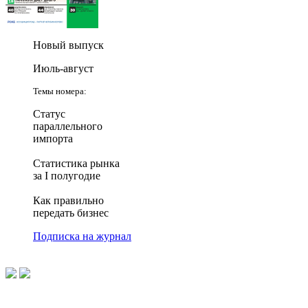
Новый выпуск
Июль-август
Темы номера:
Статус
параллельного
импорта
Статистика рынка
за I полугодие
Как правильно
передать бизнес
Подписка на журнал