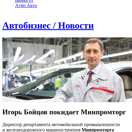
рынка от
Аvito Авто
Автобизнес / Новости
Игорь Бойцов покидает Минпромторг
Директор департамента автомобильной промышленности
и железнодорожного машиностроения
Минпромторга