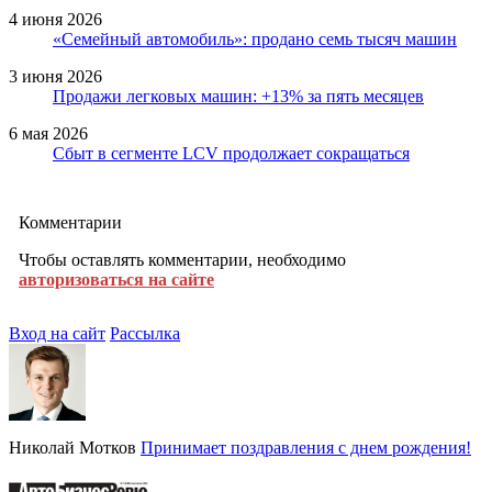
4 июня 2026
«Семейный автомобиль»: продано семь тысяч машин
3 июня 2026
Продажи легковых машин: +13% за пять месяцев
6 мая 2026
Сбыт в сегменте LCV продолжает сокращаться
Комментарии
Чтобы оставлять комментарии, необходимо
авторизоваться на сайте
Вход на сайт
Рассылка
Николай Мотков
Принимает поздравления с днем рождения!