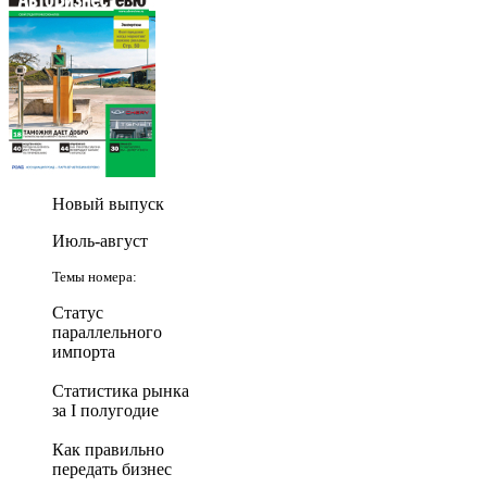
Новый выпуск
Июль-август
Темы номера:
Статус
параллельного
импорта
Статистика рынка
за I полугодие
Как правильно
передать бизнес