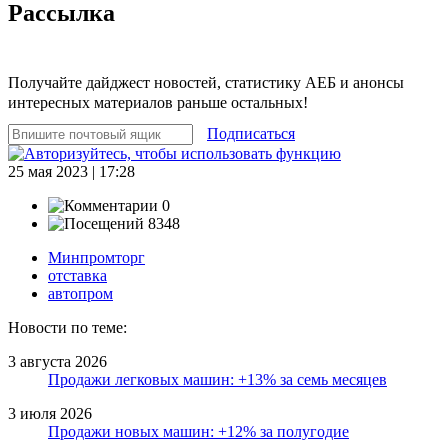
Рассылка
Получайте дайджест новостей, статистику АЕБ и анонсы
интересных материалов раньше остальных!
Подписаться
25 мая 2023 | 17:28
0
8348
Минпромторг
отставка
автопром
Новости по теме:
3 августа 2026
Продажи легковых машин: +13% за семь месяцев
3 июля 2026
Продажи новых машин: +12% за полугодие