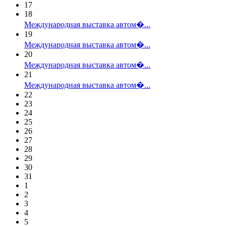
17
18
Международная выставка автом�...
19
Международная выставка автом�...
20
Международная выставка автом�...
21
Международная выставка автом�...
22
23
24
25
26
27
28
29
30
31
1
2
3
4
5