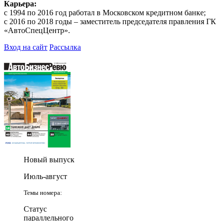
Карьера:
с 1994 по 2016 год работал в Московском кредитном банке;
с 2016 по 2018 годы – заместитель председателя правления ГК
«АвтоСпецЦентр».
Вход на сайт
Рассылка
Новый выпуск
Июль-август
Темы номера:
Статус
параллельного