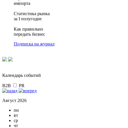
импорта
Статистика рынка
за I полугодие
Как правильно
передать бизнес
Подписка на журнал
Календарь событий
B2B
PR
Август 2026
пн
вт
ср
чт