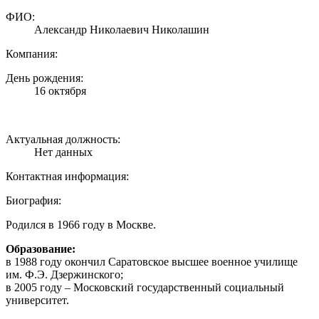
ФИО:
Александр Николаевич Николашин
Компания:
День рождения:
16 октября
Актуальная должность:
Нет данных
Контактная информация:
Биография:
Родился в 1966 году в Москве.
Образование:
в 1988 году окончил Саратовское высшее военное училище
им. Ф.Э. Дзержинского;
в 2005 году – Московский государственный социальный
университет.