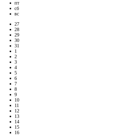
пт
сб
вс
27
28
29
30
31
1
2
3
4
5
6
7
8
9
10
11
12
13
14
15
16