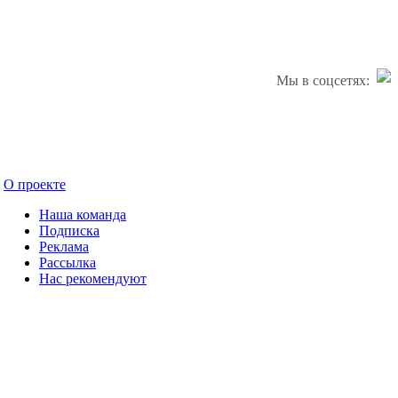
Мы в соцсетях:
О проекте
Наша команда
Подписка
Реклама
Рассылка
Нас рекомендуют