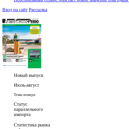
Вход на сайт
Рассылка
Новый выпуск
Июль-август
Темы номера:
Статус
параллельного
импорта
Статистика рынка