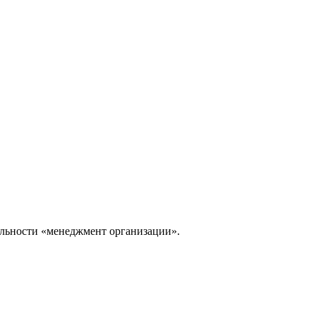
альности «менеджмент организации».