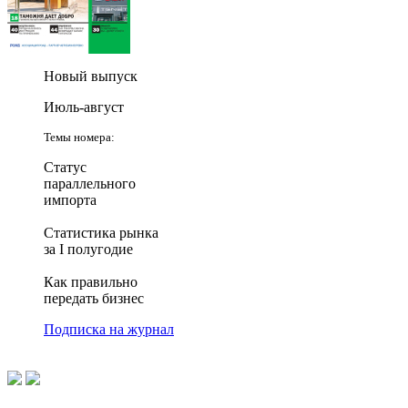
Новый выпуск
Июль-август
Темы номера:
Статус
параллельного
импорта
Статистика рынка
за I полугодие
Как правильно
передать бизнес
Подписка на журнал