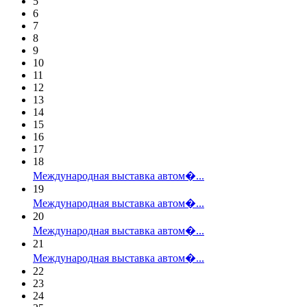
5
6
7
8
9
10
11
12
13
14
15
16
17
18
Международная выставка автом�...
19
Международная выставка автом�...
20
Международная выставка автом�...
21
Международная выставка автом�...
22
23
24