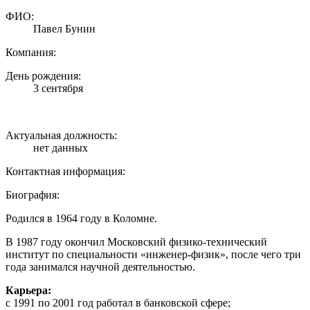
ФИО:
Павел Бунин
Компания:
День рождения:
3 сентября
Актуальная должность:
нет данных
Контактная информация:
Биография:
Родился в 1964 году в Коломне.
В 1987 году окончил Московский физико-технический
институт по специальности
«инженер-физик»,
после чего три
года занимался научной деятельностью.
Карьера:
с 1991 по 2001 год работал в банковской сфере;