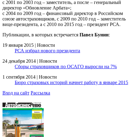
с 2001 по 2003 год – заместитель, а после – генеральный
директор «Обновление Арбата»;
с 2004 по 2009 год – финансовый директор в Российском
союзе автостраховщиков, с 2009 по 2010 год – заместитель
вице-президента, а с 2010 по 2015 год – президент РСА.
Публикации, в которых встречается
Павел Бунин
:
19 января 2015 | Новости
РСА избрал нового президента
24 декабря 2014 | Новости
Сборы страховщиков по ОСАГО выросли на 7%
1 сентября 2014 | Новости
Бюро страховых историй начнет работу в январе 2015
Вход на сайт
Рассылка