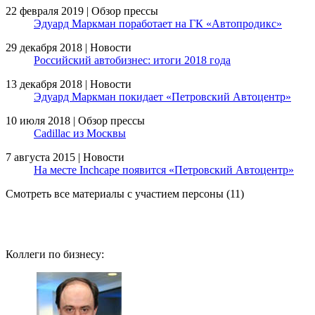
22 февраля 2019 | Обзор прессы
Эдуард Маркман поработает на ГК «Автопродикс»
29 декабря 2018 | Новости
Российский автобизнес: итоги 2018 года
13 декабря 2018 | Новости
Эдуард Маркман покидает «Петровский Автоцентр»
10 июля 2018 | Обзор прессы
Cadillac из Москвы
7 августа 2015 | Новости
На месте Inchcape появится «Петровский Автоцентр»
Смотреть все материалы с участием персоны (11)
Коллеги по бизнесу: