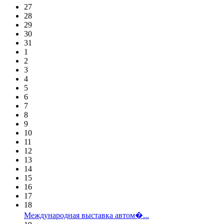
27
28
29
30
31
1
2
3
4
5
6
7
8
9
10
11
12
13
14
15
16
17
18
Международная выставка автом�...