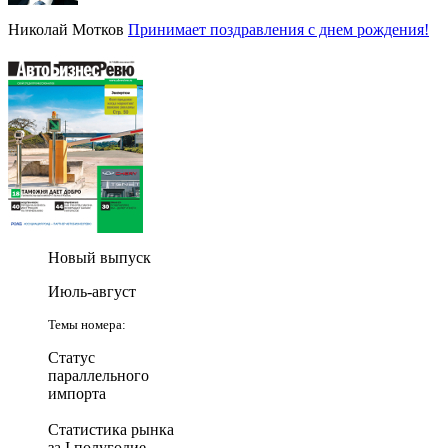
Николай Мотков
Принимает поздравления с днем рождения!
Новый выпуск
Июль-август
Темы номера:
Статус
параллельного
импорта
Статистика рынка
за I полугодие