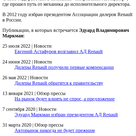
где прошел путь от механика до исполнительного директора.
В 2012 году избран президентом Ассоциации дилеров Renault
в России.
Публикации, в которых встречается
Эдуард Владимирович
Маркман
:
25 июля 2022 | Новости
Евгений Астафуров возглавил АД Renault
24 июня 2022 | Новости
Дилеры Renault получили первые компенсации
26 мая 2022 | Новости
Дилеры Renault обратятся к правительству
13 января 2021 | Обзор прессы
На рынок будет влиять не спрос, а предложение
7 сентября 2020 | Новости
Эдуард Маркман избран президентом АД Renault
31 марта 2020 | Обзор прессы
Авторынок никогда не будет прежним