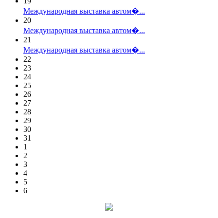
19
Международная выставка автом�...
20
Международная выставка автом�...
21
Международная выставка автом�...
22
23
24
25
26
27
28
29
30
31
1
2
3
4
5
6