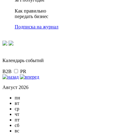
Как правильно
передать бизнес
Подписка на журнал
Календарь событий
B2B
PR
Август 2026
пн
вт
ср
чт
пт
сб
вс