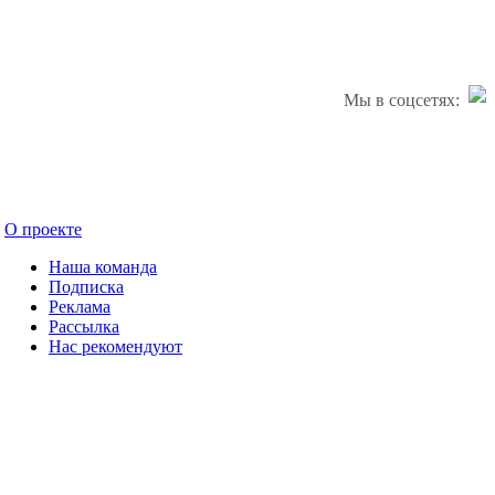
Мы в соцсетях:
О проекте
Наша команда
Подписка
Реклама
Рассылка
Нас рекомендуют