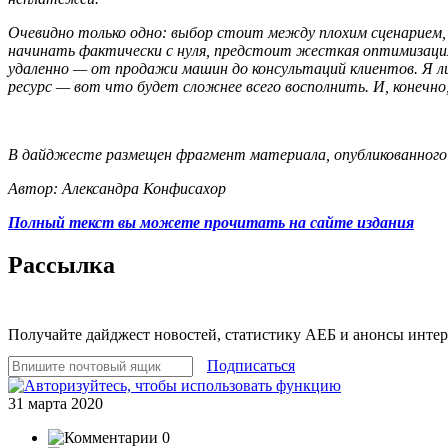
Очевидно только одно: выбор стоит между плохим сценарием, к
начинать фактически с нуля, предстоит жесткая оптимизация 
удаленно — от продажи машин до консультаций клиентов. Я ли
ресурс — вот что будет сложнее всего восполнить. И, конечн
В дайджесте размещен фрагмент материала, опубликованного 
Автор: Александра Конфисахор
Полный текст вы можете прочитать на сайте издания
Рассылка
Получайте дайджест новостей, статистику АЕБ и анонсы инте
Подписаться
31 марта 2020
0