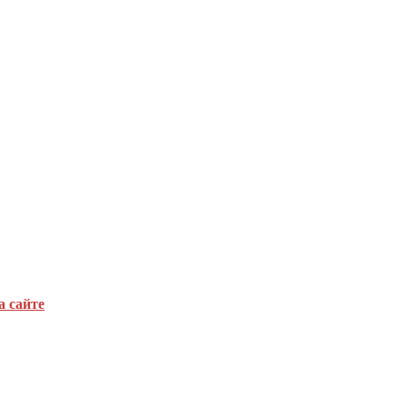
а сайте