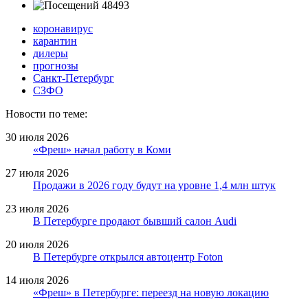
48493
коронавирус
карантин
дилеры
прогнозы
Санкт-Петербург
СЗФО
Новости по теме:
30 июля 2026
«Фреш» начал работу в Коми
27 июля 2026
Продажи в 2026 году будут на уровне 1,4 млн штук
23 июля 2026
В Петербурге продают бывший салон Audi
20 июля 2026
В Петербурге открылся автоцентр Foton
14 июля 2026
«Фреш» в Петербурге: переезд на новую локацию