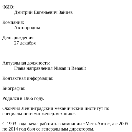
ФИО:
Дмитрий Евгеньевич Зайцев
Компания:
Автопродикс
День рождения:
27 декабря
Актуальная должность:
Глава направления Nissan и Renault
Контактная информация:
Биография:
Родился в 1966 году.
Окончил Ленинградский механический институт по
специальности «инженер-механик».
С 1993 года начал работать в компании «Мега-Авто», а с 2005
по 2014 год был ее генеральным директором.