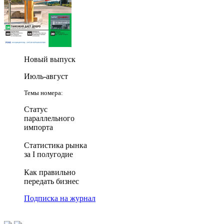
Новый выпуск
Июль-август
Темы номера:
Статус
параллельного
импорта
Статистика рынка
за I полугодие
Как правильно
передать бизнес
Подписка на журнал