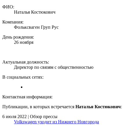
ФИО:
Наталья Костюкович
Компания:
Фольксваген Груп Рус
День рождения:
26 ноября
Актуальная должность:
Директор по связям с общественностью
В социальных сетях:
Контактная информация:
Публикации, в которых встречается
Наталья Костюкович
:
6 июля 2022 | Обзор прессы
Volkswagen уходит из Нижнего Новгорода