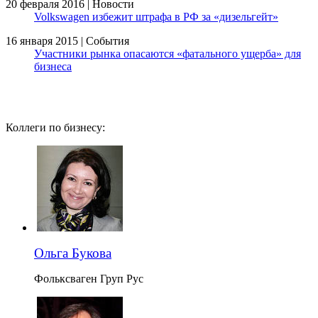
20 февраля 2016 | Новости
Volkswagen избежит штрафа в РФ за «дизельгейт»
16 января 2015 | События
Участники рынка опасаются «фатального ущерба» для
бизнеса
Коллеги по бизнесу:
Ольга Букова
Фольксваген Груп Рус