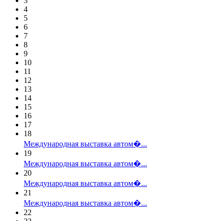
3
4
5
6
7
8
9
10
11
12
13
14
15
16
17
18
Международная выставка автом�...
19
Международная выставка автом�...
20
Международная выставка автом�...
21
Международная выставка автом�...
22