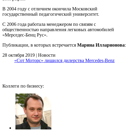
В 2004 году c отличием окончила Московский
государственный педагогический университет.
С 2006 года работала менеджером по связям с
общественностью направления легковых автомобилей
«Мерседес-Бенц Рус».
Публикации, в которых встречается
Марина Илларионова
:
28 октября 2019 | Новости
«Сот Моторс» лишился дилерства Mercedes-Benz
Коллеги по бизнесу: