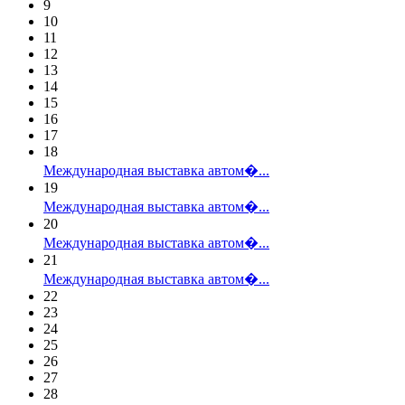
9
10
11
12
13
14
15
16
17
18
Международная выставка автом�...
19
Международная выставка автом�...
20
Международная выставка автом�...
21
Международная выставка автом�...
22
23
24
25
26
27
28