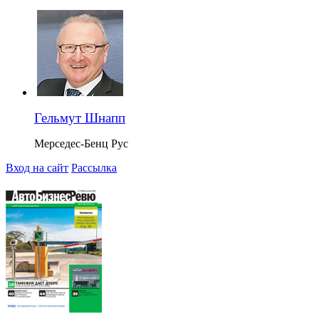
Гельмут Шнапп
Мерседес-Бенц Рус
Вход на сайт
Рассылка