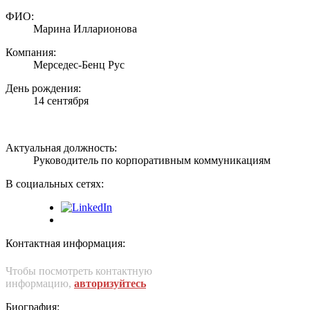
ФИО:
Марина Илларионова
Компания:
Мерседес-Бенц Рус
День рождения:
14 сентября
Актуальная должность:
Руководитель по корпоративным коммуникациям
В социальных сетях:
Контактная информация:
Чтобы посмотреть контактную
информацию,
авторизуйтесь
Биография: