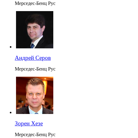
Мерседес-Бенц Рус
Андрей Серов
Мерседес-Бенц Рус
Зорен Хезе
Мерседес-Бенц Рус