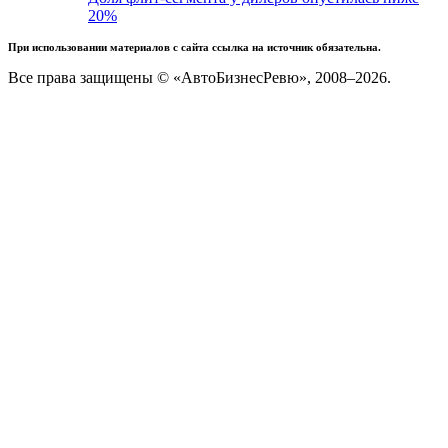
20%
При использовании материалов с сайта ссылка на источник обязательна.
Все права защищены © «АвтоБизнесРевю», 2008–2026.