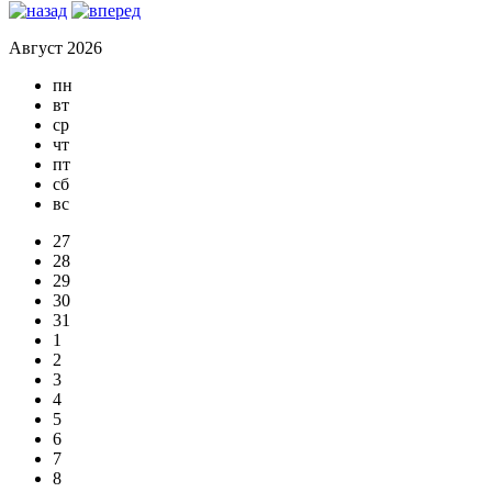
Август 2026
пн
вт
ср
чт
пт
сб
вс
27
28
29
30
31
1
2
3
4
5
6
7
8