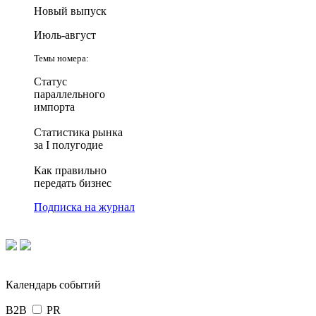
Новый выпуск
Июль-август
Темы номера:
Статус
параллельного
импорта
Статистика рынка
за I полугодие
Как правильно
передать бизнес
Подписка на журнал
Календарь событий
B2B
PR