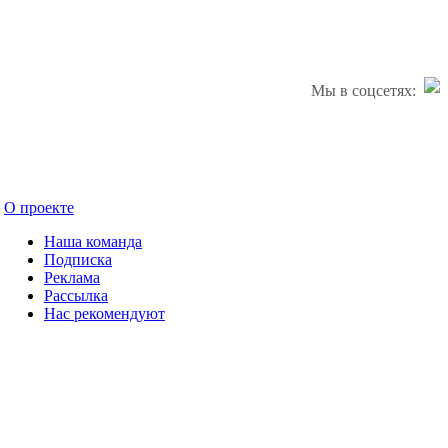
Мы в соцсетях:
О проекте
Наша команда
Подписка
Реклама
Рассылка
Нас рекомендуют