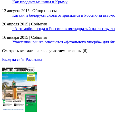
Как продают машины в Крыму
12 августа 2015 | Обзор прессы
Казахи и белорусы снова отправились в Россию за автом
26 апреля 2015 | События
«Автомобиль года в России» в пятнадцатый раз чествует
16 января 2015 | События
Участники рынка опасаются «фатального ущерба» для би
Смотреть все материалы с участием персоны (6)
Вход на сайт
Рассылка