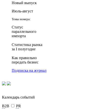
Новый выпуск
Июль-август
Темы номера:
Статус
параллельного
импорта
Статистика рынка
за I полугодие
Как правильно
передать бизнес
Подписка на журнал
Календарь событий
B2B
PR