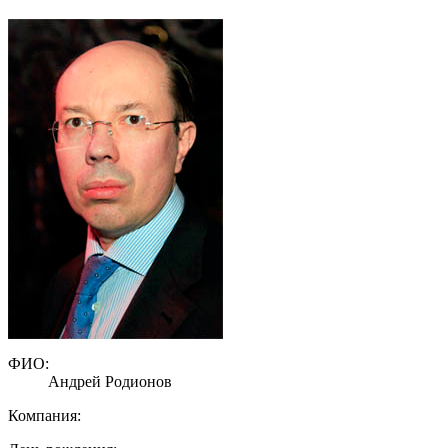
ФИО:
Андрей Родионов
Компания: