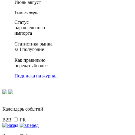
Июль-август
Темы номера:
Статус
параллельного
импорта
Статистика рынка
за I полугодие
Как правильно
передать бизнес
Подписка на журнал
Календарь событий
B2B
PR