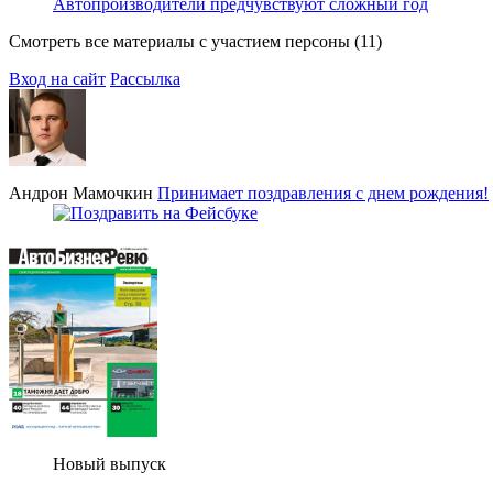
Автопроизводители предчувствуют сложный год
Смотреть все материалы с участием персоны (11)
Вход на сайт
Рассылка
Андрон Мамочкин
Принимает поздравления с днем рождения!
Новый выпуск