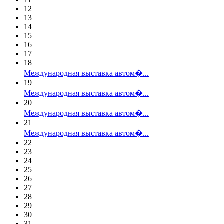
12
13
14
15
16
17
18
Международная выставка автом�...
19
Международная выставка автом�...
20
Международная выставка автом�...
21
Международная выставка автом�...
22
23
24
25
26
27
28
29
30
31