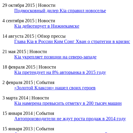
29 октября 2015 | Новости
Подмосковный дилер Kia справил новоселье
4 сентября 2015 | Новости
Kia дебютирует в Нижнекамске
14 августа 2015 | Обзор прессы
Глава Kia в России Ким Сонг Хван о стратегии в кризис
21 мая 2015 | Новости
Kia укрепляет позиции на северо-западе
18 февраля 2015 | Новости
Kia претендует на 8% авторынка в 2015 году
2 февраля 2015 | События
«Золотой Клаксон» нашел своих героев
3 марта 2014 | Новости
Kia намерена превысить отметку в 200 тысяч машин
15 января 2014 | События
Автопроизводители не ждут роста продаж в 2014 году
15 января 2013 | События