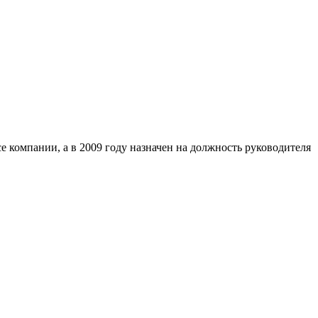
 компании, а в 2009 году назначен на должность руководителя