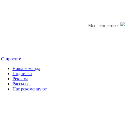
Мы в соцсетях:
О проекте
Наша команда
Подписка
Реклама
Рассылка
Нас рекомендуют