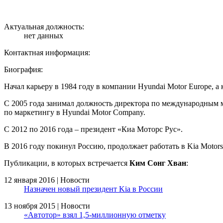
Актуальная должность:
нет данных
Контактная информация:
Биография:
Начал карьеру в 1984 году в компании Hyundai Motor Europe, а 
С 2005 года занимал должность директора по международным м
по маркетингу в Hyundai Motor Company.
С 2012 по 2016 года – президент «Киа Моторс Рус».
В 2016 году покинул Россию, продолжает работать в Kia Motors
Публикации, в которых встречается
Ким Сонг Хван
:
12 января 2016 | Новости
Назначен новый президент Kia в России
13 ноября 2015 | Новости
«Автотор» взял 1,5-миллионную отметку