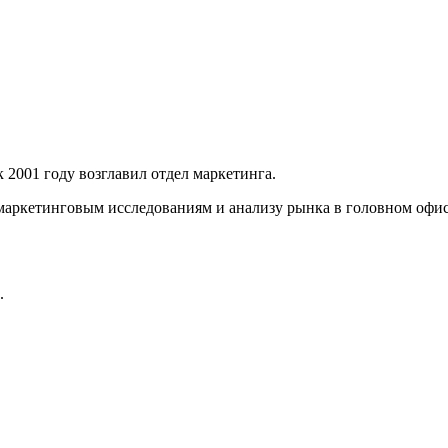
к 2001 году возглавил отдел маркетинга.
аркетинговым исследованиям и анализу рынка в головном офисе
.