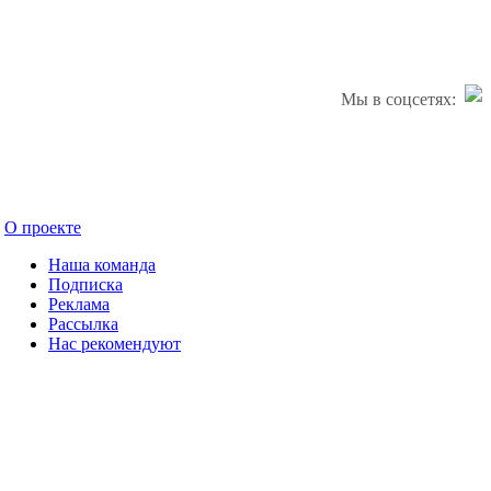
Мы в соцсетях:
О проекте
Наша команда
Подписка
Реклама
Рассылка
Нас рекомендуют