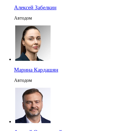
Алексей Забелкин
Автодом
Марина Кардашян
Автодом