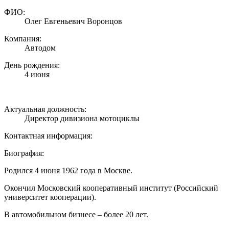
ФИО:
Олег Евгеньевич Воронцов
Компания:
Автодом
День рождения:
4 июня
Актуальная должность:
Директор дивизиона мотоциклы
Контактная информация:
Биография:
Родился 4 июня 1962 года в Москве.
Окончил Московский кооперативный институт (Российский
университет кооперации).
В автомобильном бизнесе – более 20 лет.