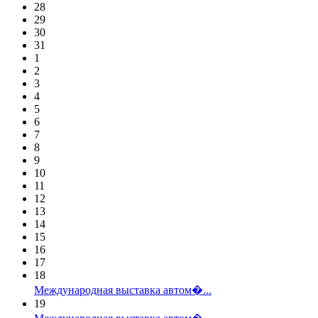
28
29
30
31
1
2
3
4
5
6
7
8
9
10
11
12
13
14
15
16
17
18
Международная выставка автом�...
19