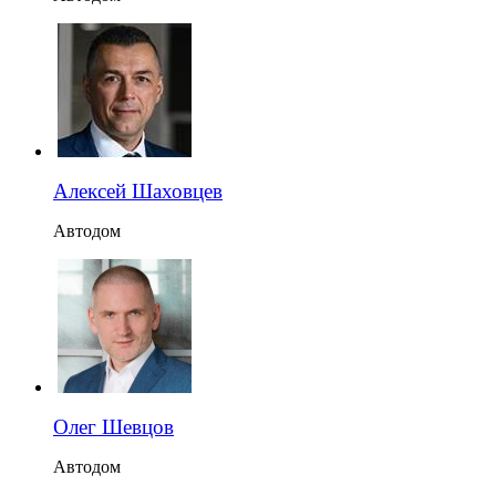
Алексей Шаховцев
Автодом
Олег Шевцов
Автодом