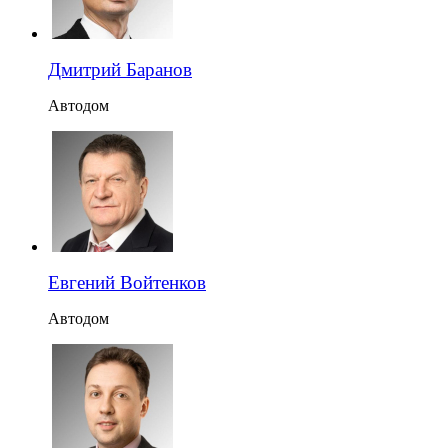
Дмитрий Баранов
Автодом
Евгений Войтенков
Автодом