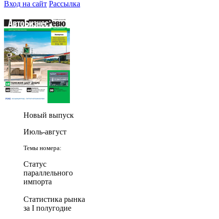
Вход на сайт
Рассылка
Новый выпуск
Июль-август
Темы номера:
Статус
параллельного
импорта
Статистика рынка
за I полугодие