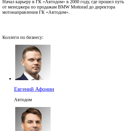
Начал карьеру в ГК «Автодом» в 2000 году, где прошел путь
от менеджера по продажам BMW Mottorad до директора
мотонаправления ГК «Автодом».
Коллеги по бизнесу:
Евгений Афонин
Автодом