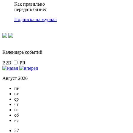
Как правильно
передать бизнес
Подписка на журнал
Календарь событий
B2B
PR
Август 2026
пн
вт
ср
чт
пт
сб
вс
27