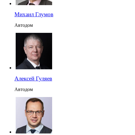
Михаил Глумов
Автодом
Алексей Гуляев
Автодом