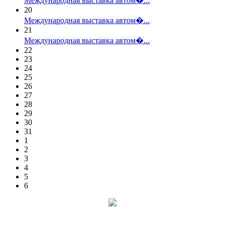
Международная выставка автом�...
20
Международная выставка автом�...
21
Международная выставка автом�...
22
23
24
25
26
27
28
29
30
31
1
2
3
4
5
6