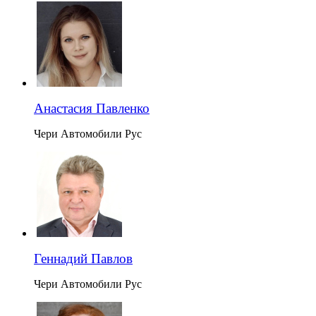
Анастасия Павленко
Чери Автомобили Рус
Геннадий Павлов
Чери Автомобили Рус