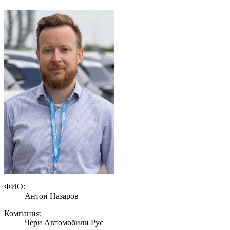
ФИО:
Антон Назаров
Компания:
Чери Автомобили Рус