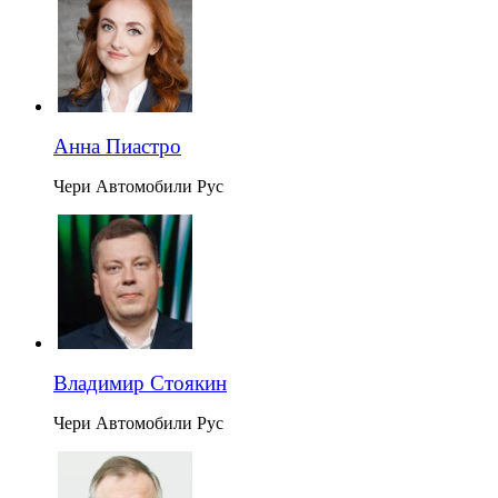
Анна Пиастро
Чери Автомобили Рус
Владимир Стоякин
Чери Автомобили Рус