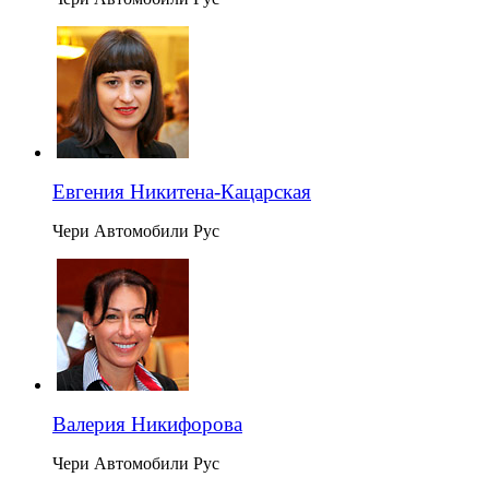
Евгения Никитена-Кацарская
Чери Автомобили Рус
Валерия Никифорова
Чери Автомобили Рус