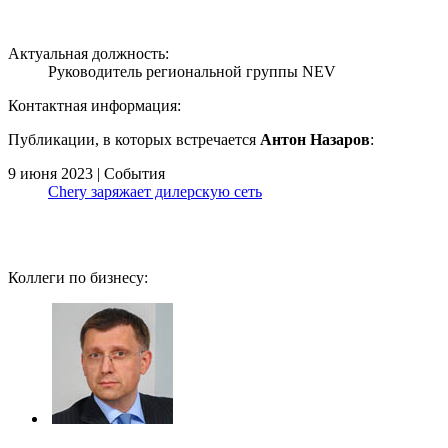
Актуальная должность:
Руководитель региональной группы NEV
Контактная информация:
Публикации, в которых встречается
Антон Назаров
:
9 июня 2023 | События
Chery заряжает дилерскую сеть
Коллеги по бизнесу: