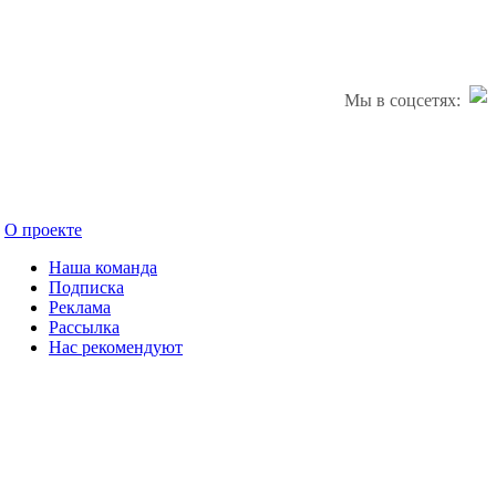
Мы в соцсетях:
О проекте
Наша команда
Подписка
Реклама
Рассылка
Нас рекомендуют