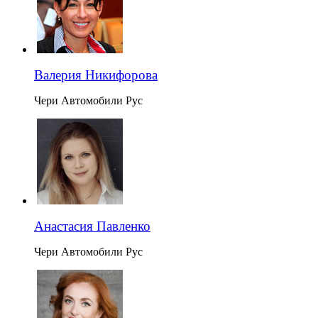
Валерия Никифорова
Чери Автомобили Рус
Анастасия Павленко
Чери Автомобили Рус