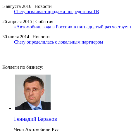
5 августа 2016 | Новости
Chery осваивает продажи посредством ТВ
26 апреля 2015 | События
«Автомобиль года в России» в пятнадцатый раз чествует
30 июля 2014 | Новости
Chery определилась с локальным партнером
Коллеги по бизнесу:
Геннадий Баранов
Чери Автомобили Рус