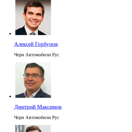
Алексей Горбунов
Чери Автомобили Рус
Дмитрий Максимов
Чери Автомобили Рус