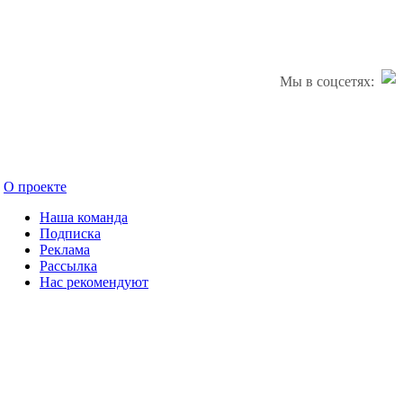
Мы в соцсетях:
О проекте
Наша команда
Подписка
Реклама
Рассылка
Нас рекомендуют