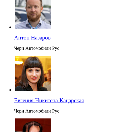
Антон Назаров
Чери Автомобили Рус
Евгения Никитена-Кацарская
Чери Автомобили Рус