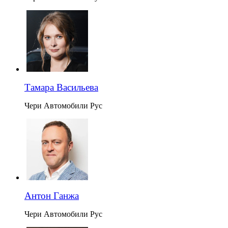
Тамара Васильева
Чери Автомобили Рус
Антон Ганжа
Чери Автомобили Рус