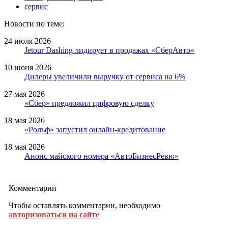
сервис
Новости по теме:
24 июля 2026
Jetour Dashing лидирует в продажах «СберАвто»
10 июня 2026
Дилеры увеличили выручку от сервиса на 6%
27 мая 2026
«Сбер» предложил цифровую сделку
18 мая 2026
«Рольф» запустил онлайн-кредитование
18 мая 2026
Анонс майского номера «АвтоБизнесРевю»
Комментарии
Чтобы оставлять комментарии, необходимо
авторизоваться на сайте