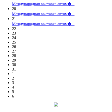
Международная выставка автом�...
20
Международная выставка автом�...
21
Международная выставка автом�...
22
23
24
25
26
27
28
29
30
31
1
2
3
4
5
6