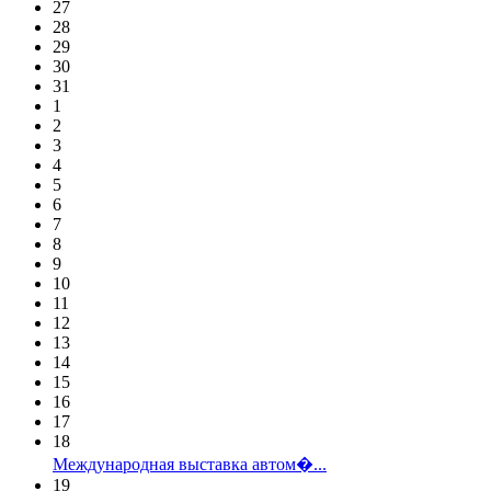
27
28
29
30
31
1
2
3
4
5
6
7
8
9
10
11
12
13
14
15
16
17
18
Международная выставка автом�...
19