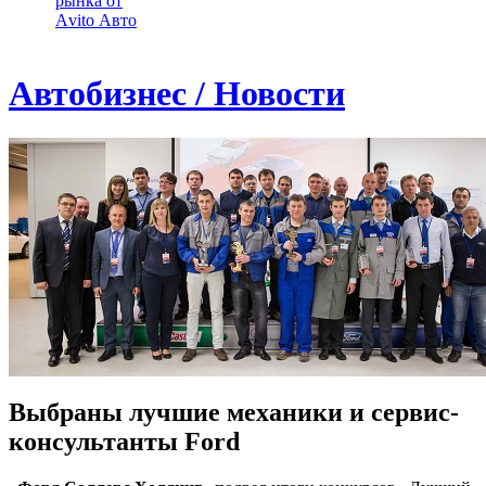
рынка от
Аvito Авто
Автобизнес / Новости
Выбраны лучшие механики и сервис-
консультанты Ford