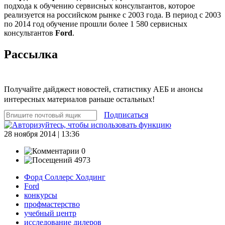
подхода к обучению сервисных консультантов, которое
реализуется на российском рынке с 2003 года. В период с 2003
по 2014 год обучение прошли более 1 580 сервисных
консультантов
Ford
.
Рассылка
Получайте дайджест новостей, статистику АЕБ и анонсы
интересных материалов раньше остальных!
Подписаться
28 ноября 2014 | 13:36
0
4973
Форд Соллерс Холдинг
Ford
конкурсы
профмастерство
учебный центр
исследование дилеров