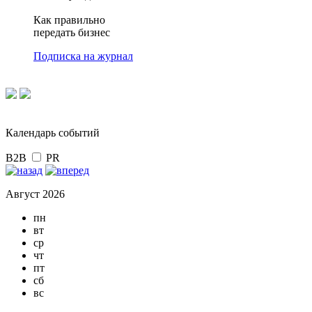
Как правильно
передать бизнес
Подписка на журнал
Календарь событий
B2B
PR
Август 2026
пн
вт
ср
чт
пт
сб
вс