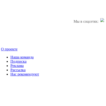
Мы в соцсетях:
О проекте
Наша команда
Подписка
Реклама
Рассылка
Нас рекомендуют