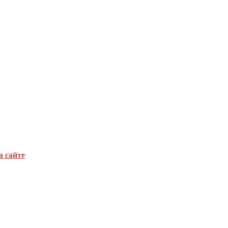
а сайте