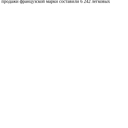
а продажи французской марки составили 6 242 легковых