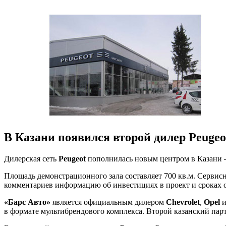
В Казани появился второй дилер Peugeo
Дилерская сеть
Peugeot
пополнилась новым центром в Казани 
Площадь демонстрационного зала составляет 700 кв.м. Сервисна
комментариев информацию об инвестициях в проект и сроках 
«Барс Авто»
является официальным дилером
Chevrolet
,
Opel
в формате мультибрендового комплекса. Второй казанский пар