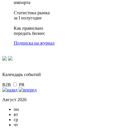
импорта
Статистика рынка
за I полугодие
Как правильно
передать бизнес
Подписка на журнал
Календарь событий
B2B
PR
Август 2026
пн
вт
ср
чт