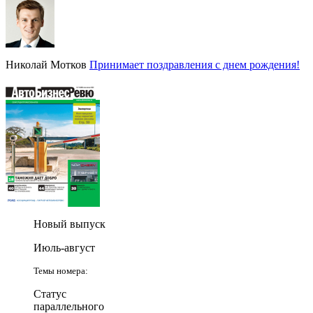
Николай Мотков
Принимает поздравления с днем рождения!
Новый выпуск
Июль-август
Темы номера:
Статус
параллельного