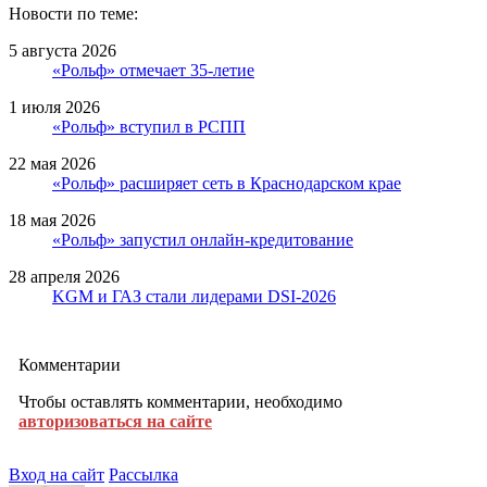
Новости по теме:
5 августа 2026
«Рольф» отмечает 35-летие
1 июля 2026
«Рольф» вступил в РСПП
22 мая 2026
«Рольф» расширяет сеть в Краснодарском крае
18 мая 2026
«Рольф» запустил онлайн-кредитование
28 апреля 2026
KGM и ГАЗ стали лидерами DSI-2026
Комментарии
Чтобы оставлять комментарии, необходимо
авторизоваться на сайте
Вход на сайт
Рассылка