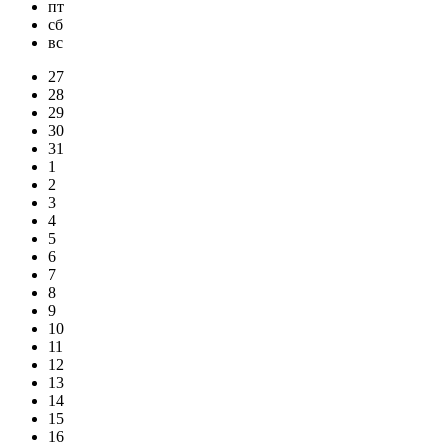
пт
сб
вс
27
28
29
30
31
1
2
3
4
5
6
7
8
9
10
11
12
13
14
15
16