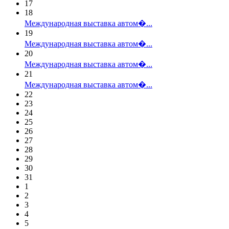
17
18
Международная выставка автом�...
19
Международная выставка автом�...
20
Международная выставка автом�...
21
Международная выставка автом�...
22
23
24
25
26
27
28
29
30
31
1
2
3
4
5