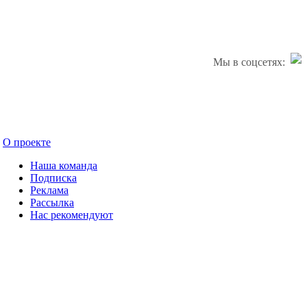
Мы в соцсетях:
О проекте
Наша команда
Подписка
Реклама
Рассылка
Нас рекомендуют