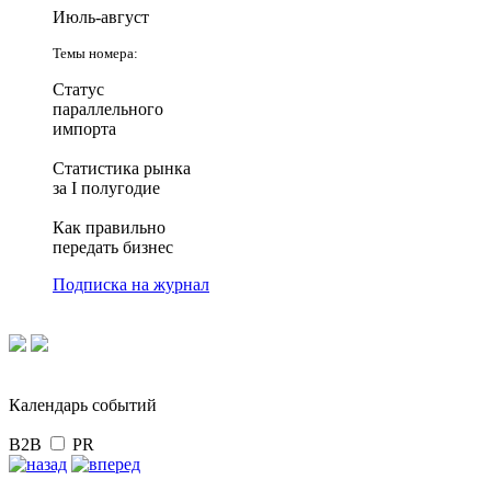
Июль-август
Темы номера:
Статус
параллельного
импорта
Статистика рынка
за I полугодие
Как правильно
передать бизнес
Подписка на журнал
Календарь событий
B2B
PR