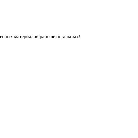
ресных материалов раньше остальных!