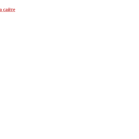
а сайте