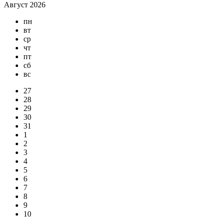
Август 2026
пн
вт
ср
чт
пт
сб
вс
27
28
29
30
31
1
2
3
4
5
6
7
8
9
10