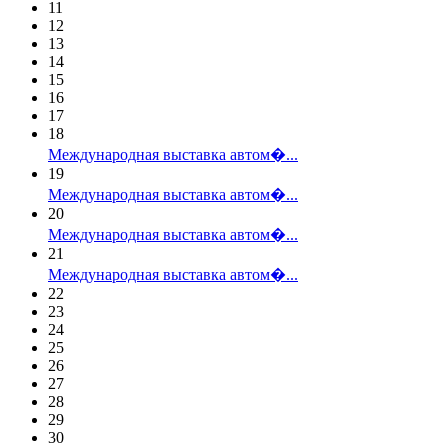
11
12
13
14
15
16
17
18
Международная выставка автом�...
19
Международная выставка автом�...
20
Международная выставка автом�...
21
Международная выставка автом�...
22
23
24
25
26
27
28
29
30