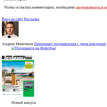
Чтобы оставлять комментарии, необходимо
авторизоваться н
Вход на сайт
Рассылка
Андрон Мамочкин
Принимает поздравления с днем рождения!
Новый выпуск