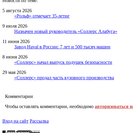
Новости по теме:
5 августа 2026
«Рольф» отмечает 35-летие
9 июля 2026
Назначен новый руководитель «Соллерс Алабуга»
11 июня 2026
Завод Haval в России: 7 лет и 500 тысяч машин
8 июня 2026
«Соллерс» начал выпуск подушек безопасности
29 мая 2026
«Соллерс» продал часть кузовного производства
Комментарии
Чтобы оставлять комментарии, необходимо
авторизоваться н
Вход на сайт
Рассылка