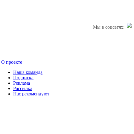
Мы в соцсетях:
О проекте
Наша команда
Подписка
Реклама
Рассылка
Нас рекомендуют