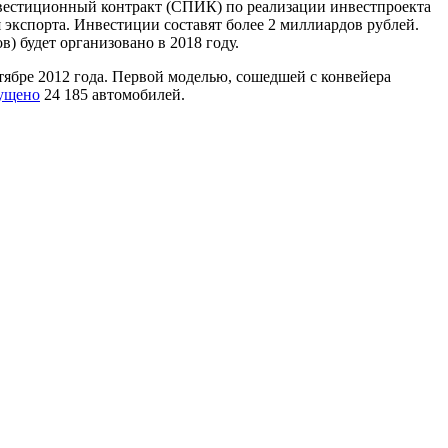
естиционный контракт (СПИК) по реализации инвестпроекта
экспорта. Инвестиции составят более 2 миллиардов рублей.
) будет организовано в 2018 году.
тябре 2012 года. Первой моделью, сошедшей с конвейера
ущено
24 185 автомобилей.