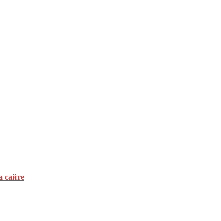
а сайте