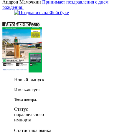
Андрон Мамочкин
Принимает поздравления с днем
рождения!
Новый выпуск
Июль-август
Темы номера:
Статус
параллельного
импорта
Статистика рынка