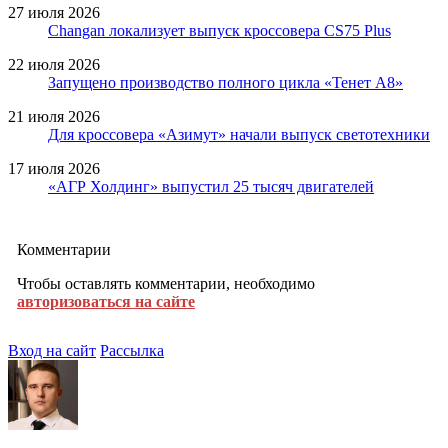
27 июля 2026
Changan локализует выпуск кроссовера CS75 Plus
22 июля 2026
Запущено производство полного цикла «Тенет A8»
21 июля 2026
Для кроссовера «Азимут» начали выпуск светотехники
17 июля 2026
«АГР Холдинг» выпустил 25 тысяч двигателей
Комментарии
Чтобы оставлять комментарии, необходимо
авторизоваться на сайте
Вход на сайт
Рассылка