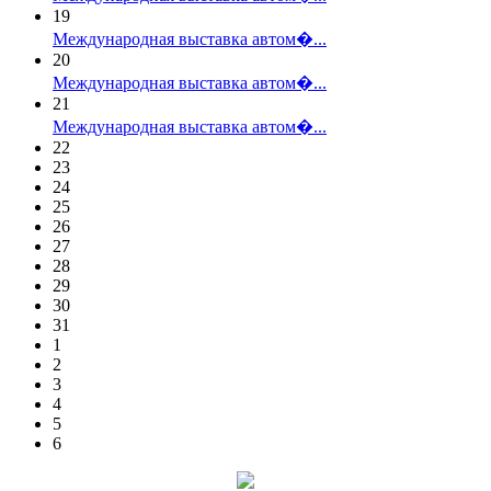
19
Международная выставка автом�...
20
Международная выставка автом�...
21
Международная выставка автом�...
22
23
24
25
26
27
28
29
30
31
1
2
3
4
5
6