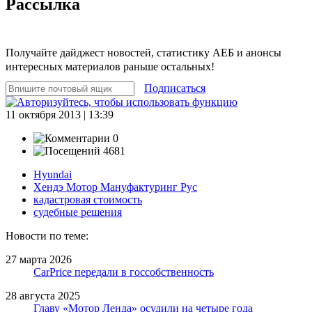
Рассылка
Получайте дайджест новостей, статистику АЕБ и анонсы
интересных материалов раньше остальных!
Подписаться
11 октября 2013 | 13:39
0
4681
Hyundai
Хендэ Мотор Мануфактуринг Рус
кадастровая стоимость
судебные решения
Новости по теме:
27 марта 2026
CarPrice передали в госсобственность
28 августа 2025
Главу «Мотор Ленда» осудили на четыре года