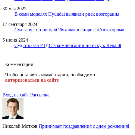
30 мая 2025
В семи моделях Hyundai выявили риск возгорания
17 сентября 2024
Суд занял сторону «Обухова» в споре с «Автотором»
5 июня 2024
Суд отказал РТДС в компенсации по иску к Renault
Комментарии
Чтобы оставлять комментарии, необходимо
авторизоваться на сайте
Вход на сайт
Рассылка
Николай Мотков
Принимает поздравления с днем рождения!