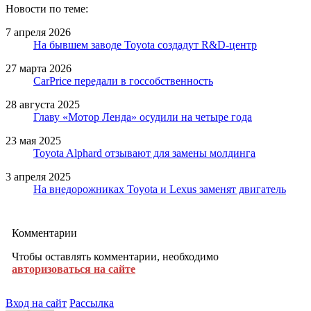
Новости по теме:
7 апреля 2026
На бывшем заводе Toyota создадут R&D-центр
27 марта 2026
CarPrice передали в госсобственность
28 августа 2025
Главу «Мотор Ленда» осудили на четыре года
23 мая 2025
Toyota Alphard отзывают для замены молдинга
3 апреля 2025
На внедорожниках Toyota и Lexus заменят двигатель
Комментарии
Чтобы оставлять комментарии, необходимо
авторизоваться на сайте
Вход на сайт
Рассылка