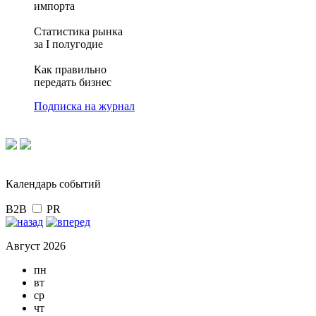
импорта
Статистика рынка
за I полугодие
Как правильно
передать бизнес
Подписка на журнал
Календарь событий
B2B
PR
Август 2026
пн
вт
ср
чт