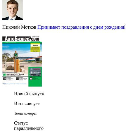
Николай Мотков
Принимает поздравления с днем рождения!
Новый выпуск
Июль-август
Темы номера:
Статус
параллельного