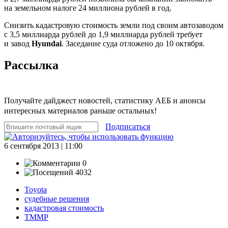
на земельном налоге 24 миллиона рублей в год.
Снизить кадастровую стоимость земли под своим автозаводом
с 3,5 миллиарда рублей до 1,9 миллиарда рублей требует
и завод
Hyundai
. Заседание суда отложено до 10 октября.
Рассылка
Получайте дайджест новостей, статистику АЕБ и анонсы
интересных материалов раньше остальных!
Подписаться
6 сентября 2013 | 11:00
0
4032
Toyota
судебные решения
кадастровая стоимость
ТММР