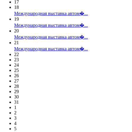
17
18
Международная выставка автом�...
19
Международная выставка автом�...
20
Международная выставка автом�...
21
Международная выставка автом�...
22
23
24
25
26
27
28
29
30
31
1
2
3
4
5