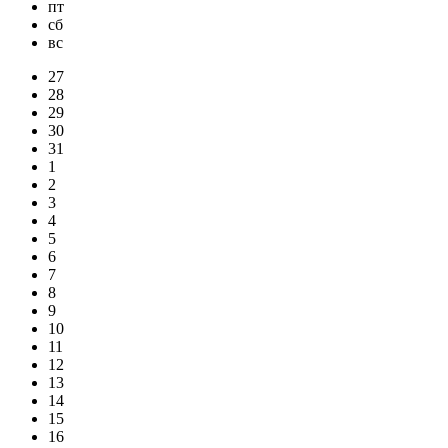
пт
сб
вс
27
28
29
30
31
1
2
3
4
5
6
7
8
9
10
11
12
13
14
15
16