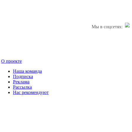
Мы в соцсетях:
О проекте
Наша команда
Подписка
Реклама
Рассылка
Нас рекомендуют