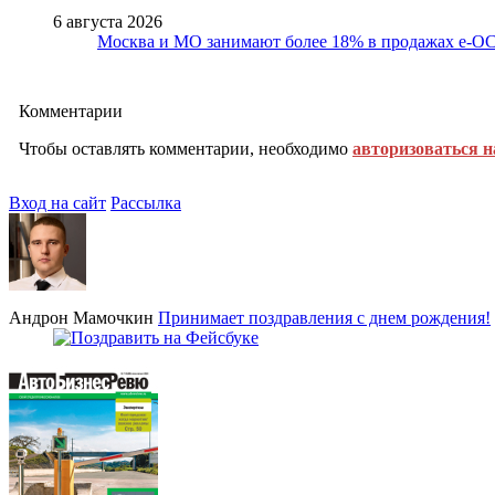
6 августа 2026
Москва и МО занимают более 18% в продажах е-
Комментарии
Чтобы оставлять комментарии, необходимо
авторизоваться н
Вход на сайт
Рассылка
Андрон Мамочкин
Принимает поздравления с днем рождения!