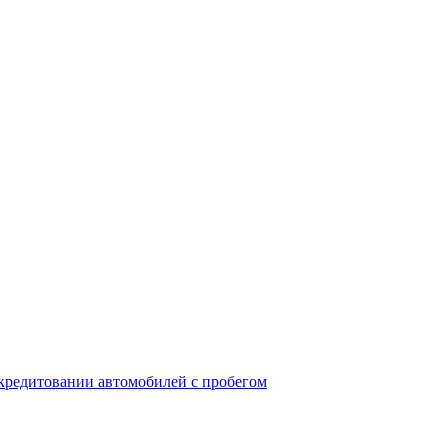
окредитовании автомобилей с пробегом