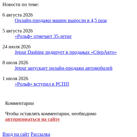
Новости по теме:
6 августа 2026
Онлайн-продажи машин выросли в 4,5 раза
5 августа 2026
«Рольф» отмечает 35-летие
24 июля 2026
Jetour Dashing лидирует в продажах «СберАвто»
8 июля 2026
Jetour запускает онлайн-продажи автомобилей
1 июля 2026
«Рольф» вступил в РСПП
Комментарии
Чтобы оставлять комментарии, необходимо
авторизоваться на сайте
Вход на сайт
Рассылка