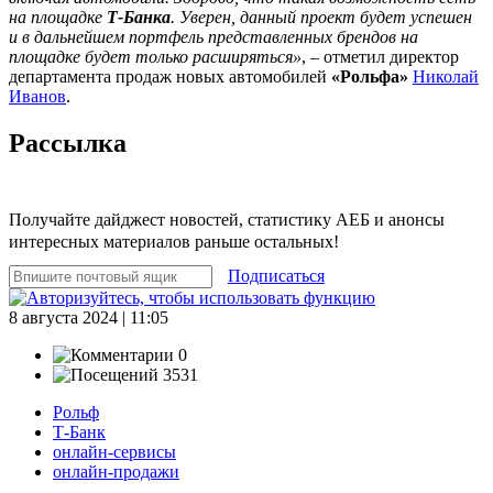
на площадке
Т-Банка
. Уверен, данный проект будет успешен
и в дальнейшем портфель представленных брендов на
площадке будет только расширяться»
, – отметил директор
департамента продаж новых автомобилей
«Рольфа»
Николай
Иванов
.
Рассылка
Получайте дайджест новостей, статистику АЕБ и анонсы
интересных материалов раньше остальных!
Подписаться
8 августа 2024 | 11:05
0
3531
Рольф
Т-Банк
онлайн-сервисы
онлайн-продажи